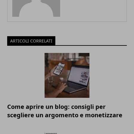
ARTICOLI CORRELATI
Come aprire un blog: consigli per
scegliere un argomento e monetizzare