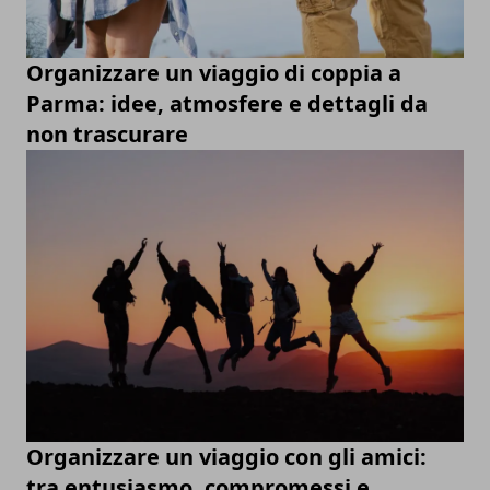
Organizzare un viaggio di coppia a
Parma: idee, atmosfere e dettagli da
non trascurare
Organizzare un viaggio con gli amici:
tra entusiasmo, compromessi e