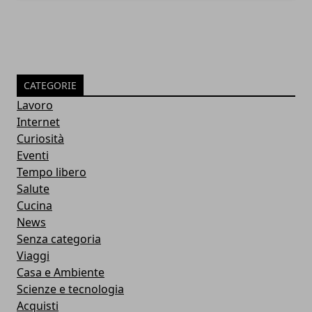
CATEGORIE
Lavoro
Internet
Curiosità
Eventi
Tempo libero
Salute
Cucina
News
Senza categoria
Viaggi
Casa e Ambiente
Scienze e tecnologia
Acquisti