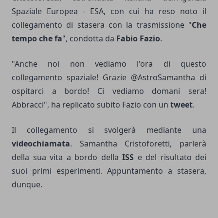
Spaziale Europea - ESA, con cui ha reso noto il
collegamento di stasera con la trasmissione "
Che
tempo che fa
", condotta da
Fabio Fazio
.
"Anche noi non vediamo l'ora di questo
collegamento spaziale! Grazie @AstroSamantha di
ospitarci a bordo! Ci vediamo domani sera!
Abbracci", ha replicato subito Fazio con un
tweet
.
Il collegamento si svolgerà mediante una
videochiamata
. Samantha Cristoforetti, parlerà
della sua vita a bordo della
ISS
e del risultato dei
suoi primi esperimenti. Appuntamento a stasera,
dunque.