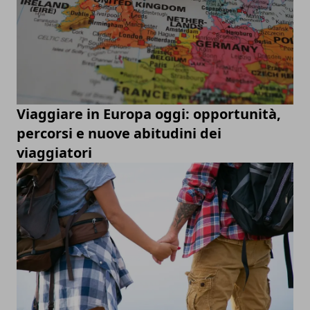
Viaggiare in Europa oggi: opportunità,
percorsi e nuove abitudini dei
viaggiatori