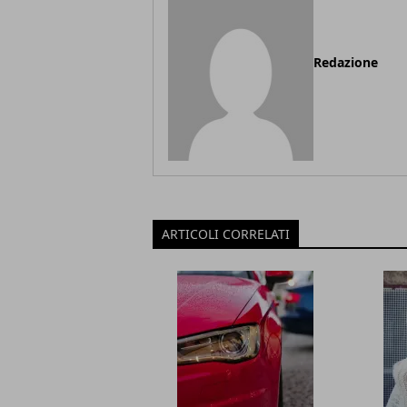
Redazione
ARTICOLI CORRELATI