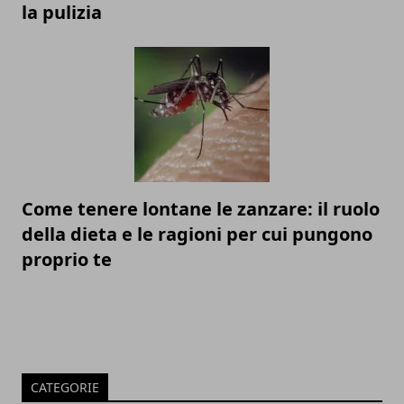
la pulizia
Come tenere lontane le zanzare: il ruolo
della dieta e le ragioni per cui pungono
proprio te
CATEGORIE