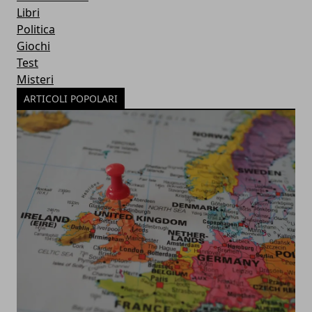
Libri
Politica
Giochi
Test
Misteri
ARTICOLI POPOLARI