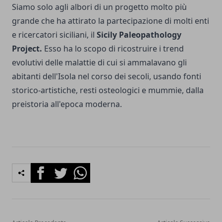
Siamo solo agli albori di un progetto molto più
grande che ha attirato la partecipazione di molti enti
e ricercatori siciliani, il
Sicily Paleopathology
Project.
Esso ha lo scopo di ricostruire i trend
evolutivi delle malattie di cui si ammalavano gli
abitanti dell'Isola nel corso dei secoli, usando fonti
storico-artistiche, resti osteologici e mummie, dalla
preistoria all'epoca moderna.
Facebook
Twitter
Whatsapp