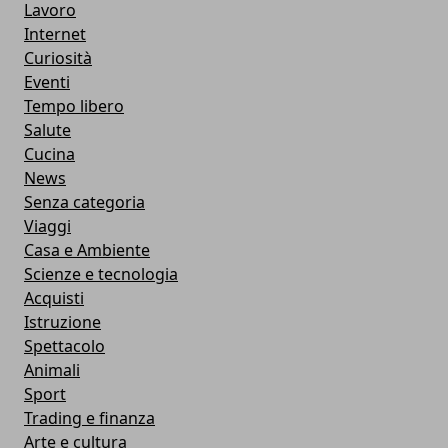
Lavoro
Internet
Curiosità
Eventi
Tempo libero
Salute
Cucina
News
Senza categoria
Viaggi
Casa e Ambiente
Scienze e tecnologia
Acquisti
Istruzione
Spettacolo
Animali
Sport
Trading e finanza
Arte e cultura