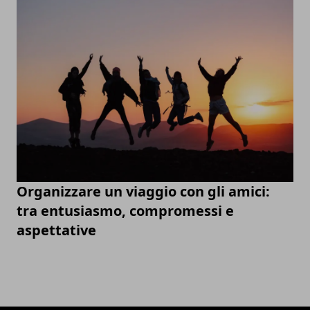
Organizzare un viaggio con gli amici:
tra entusiasmo, compromessi e
aspettative