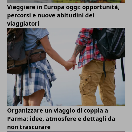
Viaggiare in Europa oggi: opportunità,
percorsi e nuove abitudini dei
viaggiatori
Organizzare un viaggio di coppia a
Parma: idee, atmosfere e dettagli da
non trascurare