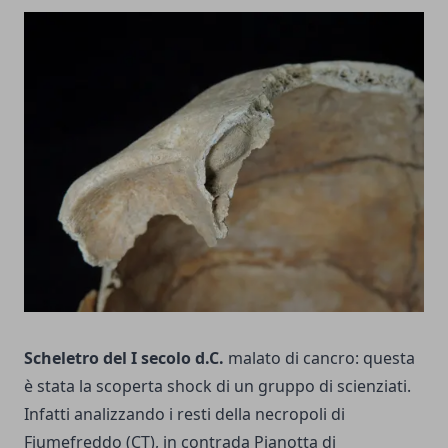
Scheletro del I secolo d.C.
malato di cancro: questa
è stata la scoperta shock di un gruppo di scienziati.
Infatti analizzando i resti della necropoli di
Fiumefreddo (CT), in contrada Pianotta di