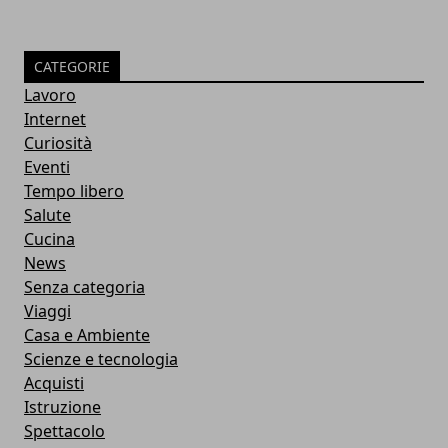
CATEGORIE
Lavoro
Internet
Curiosità
Eventi
Tempo libero
Salute
Cucina
News
Senza categoria
Viaggi
Casa e Ambiente
Scienze e tecnologia
Acquisti
Istruzione
Spettacolo