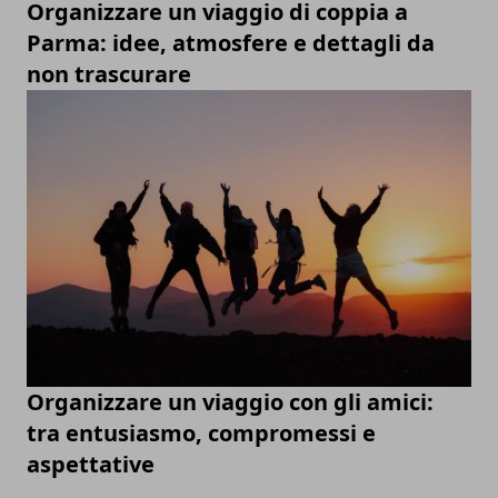
Organizzare un viaggio di coppia a
Parma: idee, atmosfere e dettagli da
non trascurare
Organizzare un viaggio con gli amici:
tra entusiasmo, compromessi e
aspettative