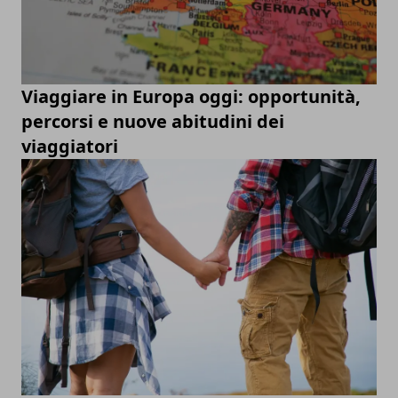
Viaggiare in Europa oggi: opportunità,
percorsi e nuove abitudini dei
viaggiatori