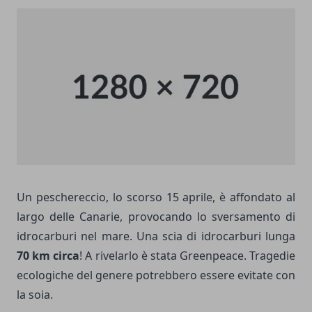
Un peschereccio, lo scorso 15 aprile, è affondato al
largo delle Canarie, provocando lo sversamento di
idrocarburi nel mare. Una scia di idrocarburi lunga
70 km circa
! A rivelarlo è stata Greenpeace. Tragedie
ecologiche del genere potrebbero essere evitate con
la soia.