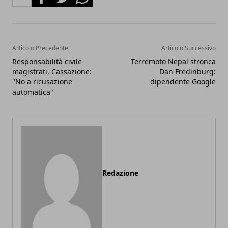
Articolo Precedente
Articolo Successivo
Responsabilità civile
Terremoto Nepal stronca
magistrati, Cassazione:
Dan Fredinburg:
"No a ricusazione
dipendente Google
automatica"
Redazione