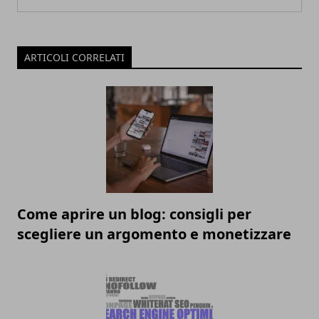
ARTICOLI CORRELATI
Come aprire un blog: consigli per
scegliere un argomento e monetizzare