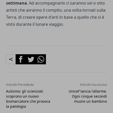
settimana
. Ad accompagnarlo ci saranno sei o otto
artisti che avranno il compito, una volta tornati sulla
Terra, di creare opere d'arti in base a quello che si è
visto durante il lunare viaggio.
Facebook
Twitter
Whatsapp
Articolo Precedente
Articolo Successivo
Autismo: gli scienziati
Unicef lancia l'allarme.
scoprono un nuovo
Ogni cinque secondi
biomarcatore che provoca
muore un bambino
la patologia