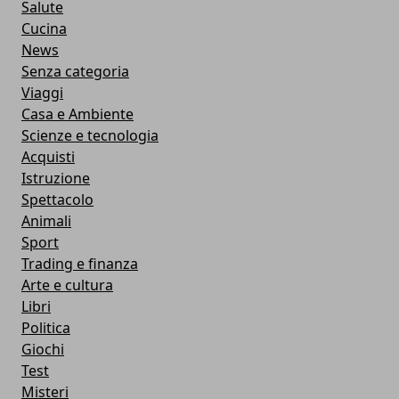
Salute
Cucina
News
Senza categoria
Viaggi
Casa e Ambiente
Scienze e tecnologia
Acquisti
Istruzione
Spettacolo
Animali
Sport
Trading e finanza
Arte e cultura
Libri
Politica
Giochi
Test
Misteri