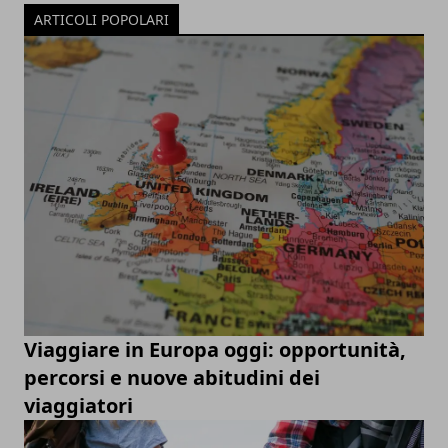
ARTICOLI POPOLARI
Viaggiare in Europa oggi: opportunità,
percorsi e nuove abitudini dei
viaggiatori