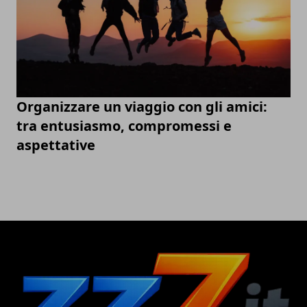
Organizzare un viaggio con gli amici:
tra entusiasmo, compromessi e
aspettative