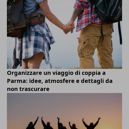
Organizzare un viaggio di coppia a
Parma: idee, atmosfere e dettagli da
non trascurare