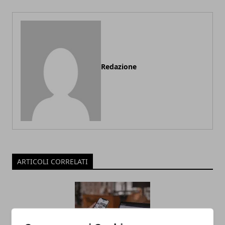
Redazione
ARTICOLI CORRELATI