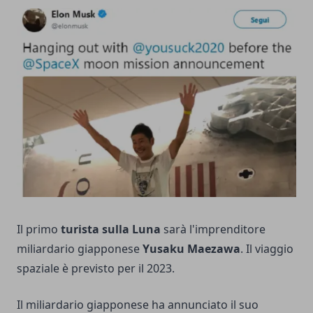
Il primo
turista sulla Luna
sarà l'imprenditore
miliardario giapponese
Yusaku Maezawa
. Il viaggio
spaziale è previsto per il 2023.
Il miliardario giapponese ha annunciato il suo