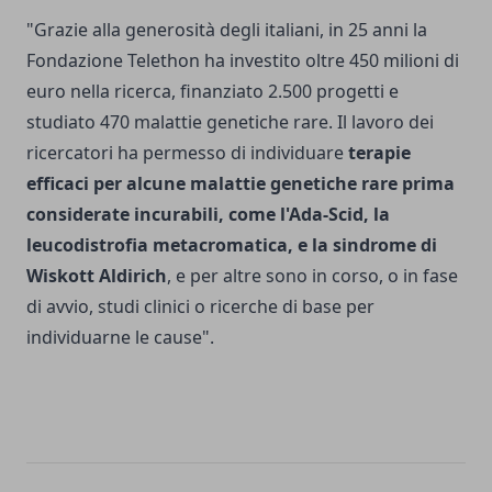
"Grazie alla generosità degli italiani, in 25 anni la
Fondazione Telethon ha investito oltre 450 milioni di
euro nella ricerca, finanziato 2.500 progetti e
studiato 470 malattie genetiche rare. Il lavoro dei
ricercatori ha permesso di individuare
terapie
efficaci per alcune malattie genetiche rare prima
considerate incurabili, come l'Ada-Scid, la
leucodistrofia metacromatica, e la sindrome di
Wiskott Aldirich
, e per altre sono in corso, o in fase
di avvio, studi clinici o ricerche di base per
individuarne le cause".