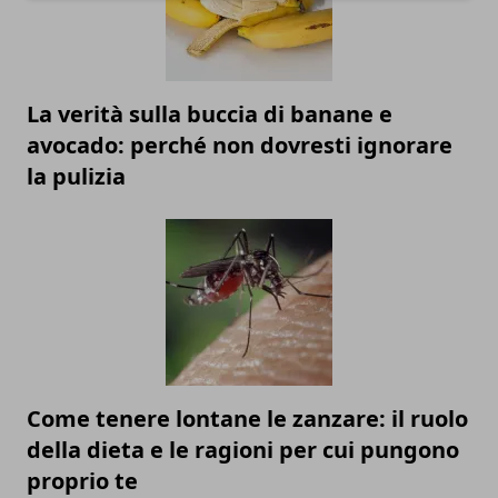
La verità sulla buccia di banane e
avocado: perché non dovresti ignorare
la pulizia
Come tenere lontane le zanzare: il ruolo
della dieta e le ragioni per cui pungono
proprio te