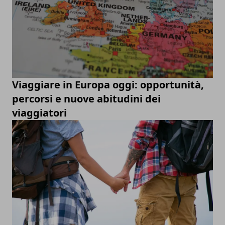
Viaggiare in Europa oggi: opportunità,
percorsi e nuove abitudini dei
viaggiatori