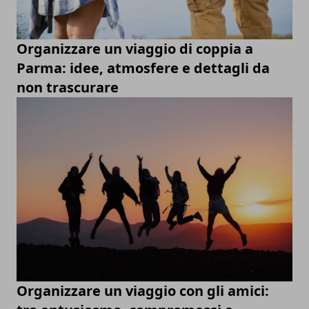
Organizzare un viaggio di coppia a
Parma: idee, atmosfere e dettagli da
non trascurare
Organizzare un viaggio con gli amici: