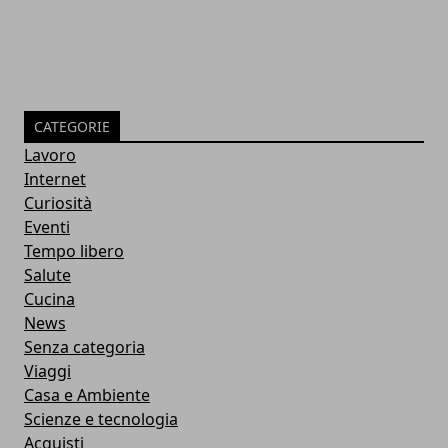
CATEGORIE
Lavoro
Internet
Curiosità
Eventi
Tempo libero
Salute
Cucina
News
Senza categoria
Viaggi
Casa e Ambiente
Scienze e tecnologia
Acquisti