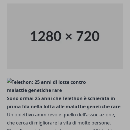
Sono ormai 25 anni che Telethon è schierata in
prima fila nella lotta alle malattie genetiche rare
.
Un obiettivo ammirevole quello dell'associazione,
che cerca di migliorare la vita di molte persone.