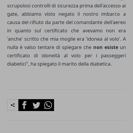
scrupolosi controlli di sicurezza prima dell'accesso ai
gate, abbiamo visto negato il nostro imbarco a
causa del rifiuto da parte del comandante dell'aereo
in quanto sul certificato che avevamo non era
'anche' scritto che mia moglie era 'idonea al volo'. A
nulla è valso tentare di spiegare che
non esiste
un
certificato di idoneità al volo per i passeggeri
diabetici", ha spiegato il marito della diabetica.
Facebook
Twitter
Whatsapp