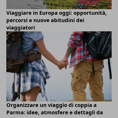
Viaggiare in Europa oggi: opportunità,
percorsi e nuove abitudini dei
viaggiatori
Organizzare un viaggio di coppia a
Parma: idee, atmosfere e dettagli da