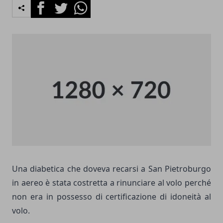
Facebook
Twitter
Whatsapp
Una diabetica che doveva recarsi a San Pietroburgo
in aereo è stata costretta a rinunciare al volo perché
non era in possesso di certificazione di idoneità al
volo.