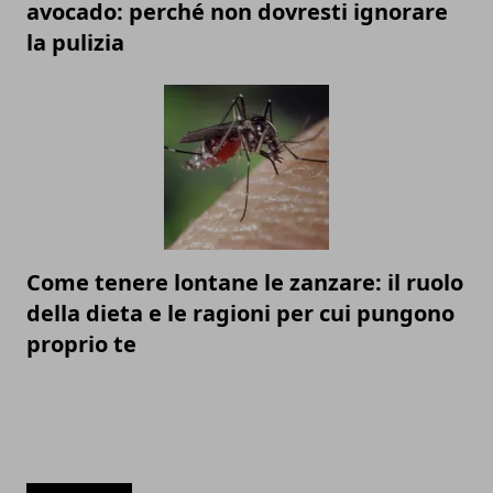
avocado: perché non dovresti ignorare
la pulizia
Come tenere lontane le zanzare: il ruolo
della dieta e le ragioni per cui pungono
proprio te