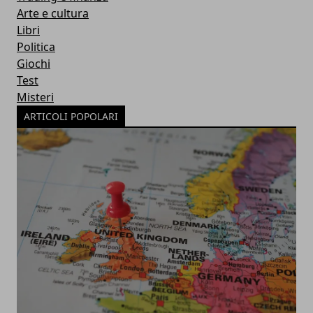
Arte e cultura
Libri
Politica
Giochi
Test
Misteri
ARTICOLI POPOLARI