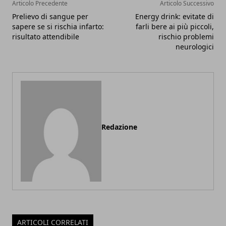
Articolo Precedente
Articolo Successivo
Prelievo di sangue per
Energy drink: evitate di
sapere se si rischia infarto:
farli bere ai più piccoli,
risultato attendibile
rischio problemi
neurologici
Redazione
ARTICOLI CORRELATI