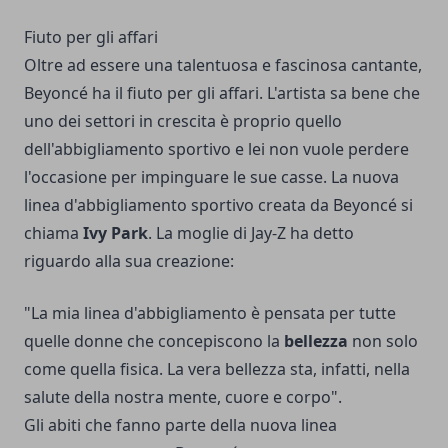
Fiuto per gli affari
Oltre ad essere una talentuosa e fascinosa cantante,
Beyoncé ha il fiuto per gli affari. L'artista sa bene che
uno dei settori in crescita è proprio quello
dell'abbigliamento sportivo e lei non vuole perdere
l'occasione per impinguare le sue casse. La nuova
linea d'abbigliamento sportivo creata da Beyoncé si
chiama
Ivy Park
. La moglie di Jay-Z ha detto
riguardo alla sua creazione:
"La mia linea d'abbigliamento è pensata per tutte
quelle donne che concepiscono la
bellezza
non solo
come quella fisica. La vera bellezza sta, infatti, nella
salute della nostra mente, cuore e corpo".
Gli abiti che fanno parte della nuova linea