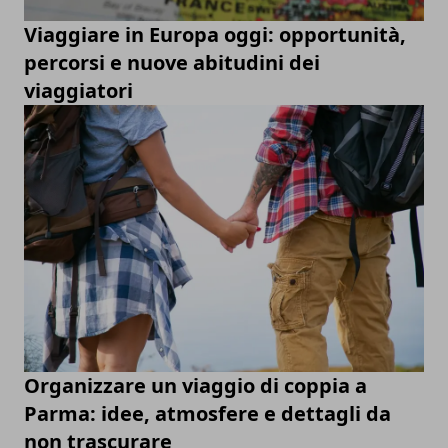
Viaggiare in Europa oggi: opportunità,
percorsi e nuove abitudini dei
viaggiatori
Organizzare un viaggio di coppia a
Parma: idee, atmosfere e dettagli da
non trascurare