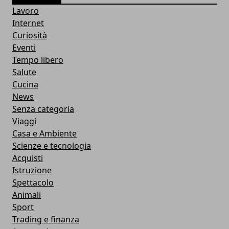
Lavoro
Internet
Curiosità
Eventi
Tempo libero
Salute
Cucina
News
Senza categoria
Viaggi
Casa e Ambiente
Scienze e tecnologia
Acquisti
Istruzione
Spettacolo
Animali
Sport
Trading e finanza