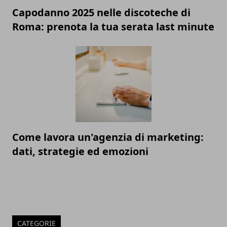
Capodanno 2025 nelle discoteche di
Roma: prenota la tua serata last minute
Come lavora un'agenzia di marketing:
dati, strategie ed emozioni
CATEGORIE