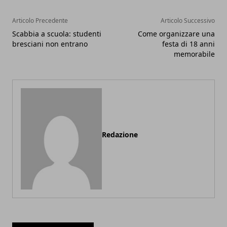
Articolo Precedente
Articolo Successivo
Scabbia a scuola: studenti
Come organizzare una
bresciani non entrano
festa di 18 anni
memorabile
Redazione