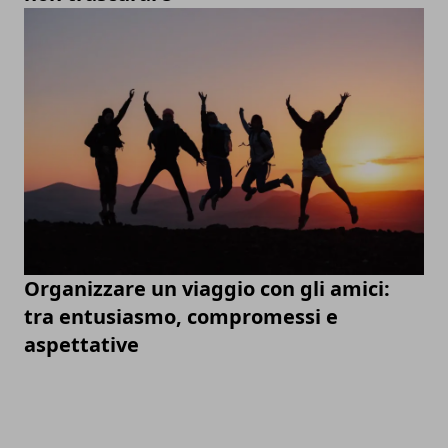
Organizzare un viaggio con gli amici:
tra entusiasmo, compromessi e
aspettative