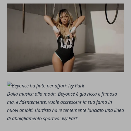
Dalla musica alla moda. Beyoncé è già ricca e famosa
ma, evidentemente, vuole accrescere la sua fama in
nuovi ambiti. L'artista ha recentemente lanciato una linea
di abbigliamento sportivo: Ivy Park