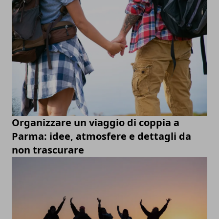
Organizzare un viaggio di coppia a
Parma: idee, atmosfere e dettagli da
non trascurare