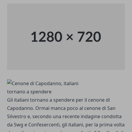
Gli italiani tornano a spendere per il cenone di
Capodanno. Ormai manca poco al cenone di San
Silvestro e, secondo una recente indagine condotta
da Swg e Confesercenti, gli italiani, per la prima volta