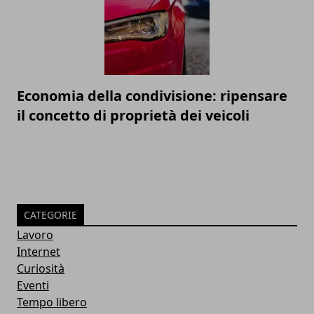
Economia della condivisione: ripensare
il concetto di proprietà dei veicoli
CATEGORIE
Lavoro
Internet
Curiosità
Eventi
Tempo libero