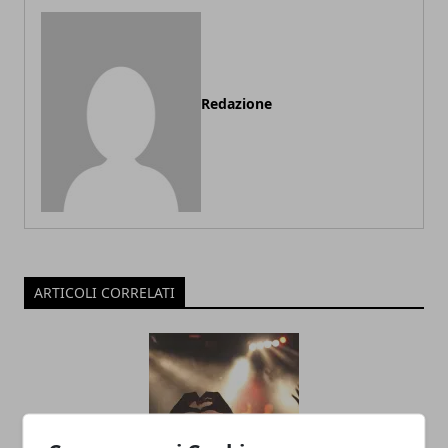
Redazione
ARTICOLI CORRELATI