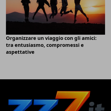
Organizzare un viaggio con gli amici:
tra entusiasmo, compromessi e
aspettative