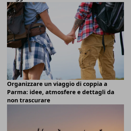
Organizzare un viaggio di coppia a
Parma: idee, atmosfere e dettagli da
non trascurare