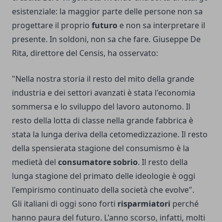
esistenziale: la maggior parte delle persone non sa
progettare il proprio
futuro
e non sa interpretare il
presente. In soldoni, non sa che fare. Giuseppe De
Rita, direttore del Censis, ha osservato:
"Nella nostra storia il resto del mito della grande
industria e dei settori avanzati è stata l'economia
sommersa e lo sviluppo del lavoro autonomo. Il
resto della lotta di classe nella grande fabbrica è
stata la lunga deriva della cetomedizzazione. Il resto
della spensierata stagione del consumismo è la
medietà del
consumatore
sobrio
. Il resto della
lunga stagione del primato delle ideologie è oggi
l'empirismo continuato della società che evolve".
Gli italiani di oggi sono forti
risparmiatori
perché
hanno paura del futuro. L'anno scorso, infatti, molti