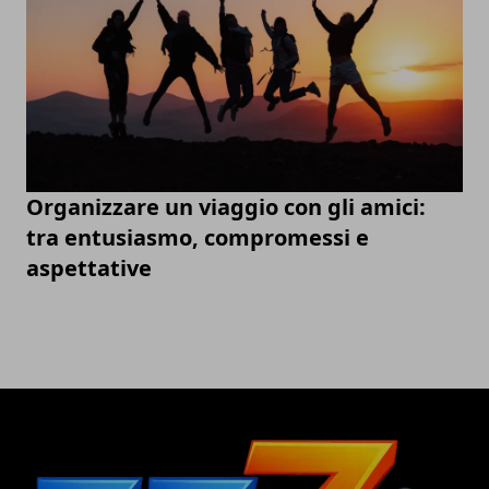
Organizzare un viaggio con gli amici:
tra entusiasmo, compromessi e
aspettative