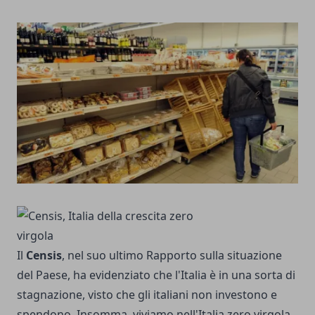
Il
Censis
, nel suo ultimo Rapporto sulla situazione
del Paese, ha evidenziato che l'Italia è in una sorta di
stagnazione, visto che gli italiani non investono e
spendono. Insomma, viviamo nell'Italia zero virgola.