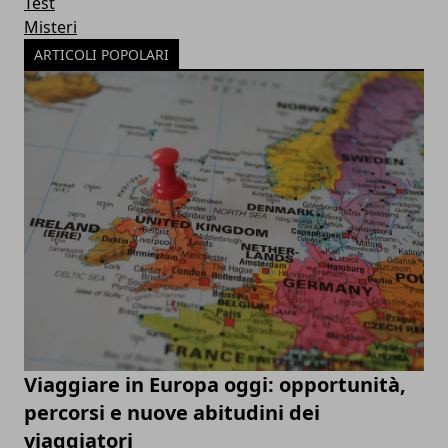
Test
Misteri
ARTICOLI POPOLARI
Viaggiare in Europa oggi: opportunità,
percorsi e nuove abitudini dei
viaggiatori