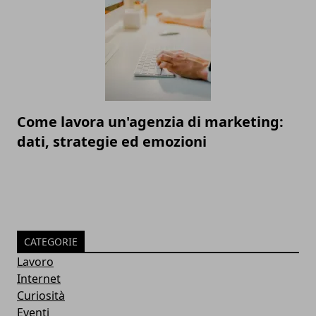
Come lavora un'agenzia di marketing:
dati, strategie ed emozioni
CATEGORIE
Lavoro
Internet
Curiosità
Eventi