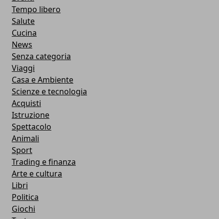
Tempo libero
Salute
Cucina
News
Senza categoria
Viaggi
Casa e Ambiente
Scienze e tecnologia
Acquisti
Istruzione
Spettacolo
Animali
Sport
Trading e finanza
Arte e cultura
Libri
Politica
Giochi