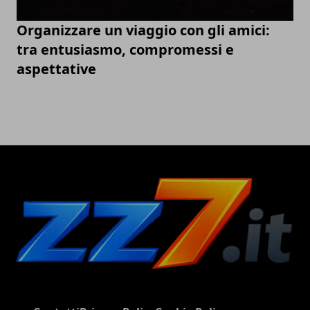
Organizzare un viaggio con gli amici:
tra entusiasmo, compromessi e
aspettative