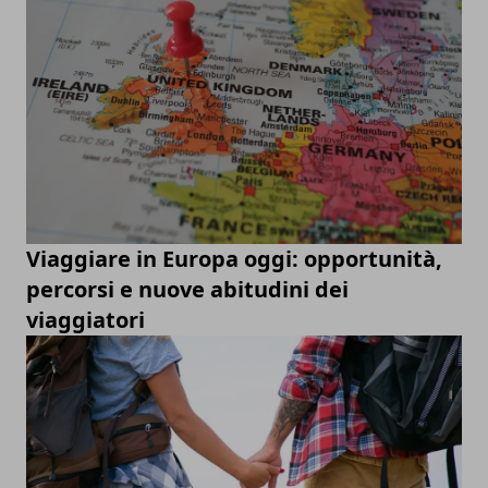
Viaggiare in Europa oggi: opportunità,
percorsi e nuove abitudini dei
viaggiatori