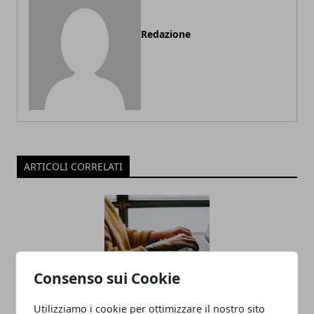
Redazione
ARTICOLI CORRELATI
Consenso sui Cookie
Utilizziamo i cookie per ottimizzare il nostro sito