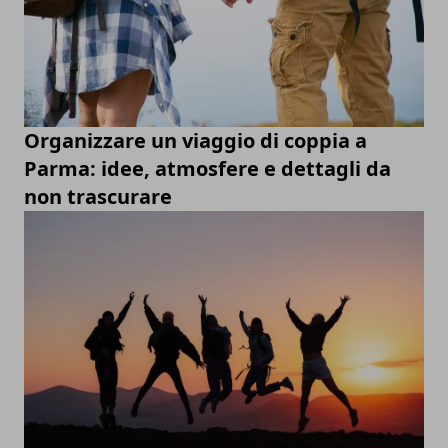
Organizzare un viaggio di coppia a
Parma: idee, atmosfere e dettagli da
non trascurare