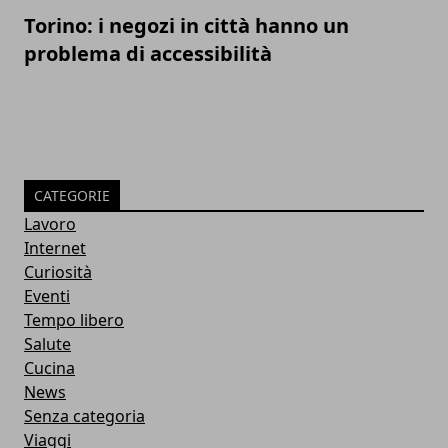
Torino: i negozi in città hanno un
problema di accessibilità
CATEGORIE
Lavoro
Internet
Curiosità
Eventi
Tempo libero
Salute
Cucina
News
Senza categoria
Viaggi