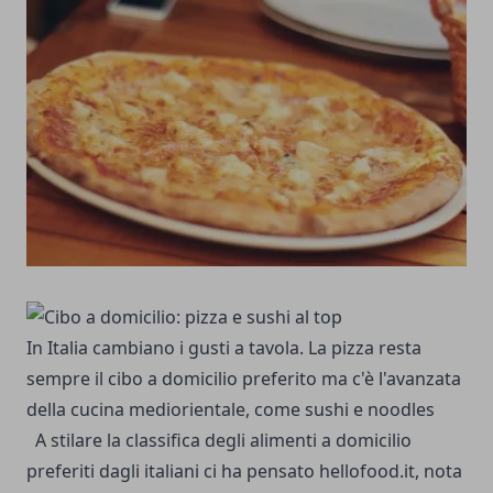
In Italia cambiano i gusti a tavola. La pizza resta
sempre il cibo a domicilio preferito ma c'è l'avanzata
della cucina mediorientale, come sushi e noodles
A stilare la classifica degli alimenti a domicilio
preferiti dagli italiani ci ha pensato hellofood.it, nota