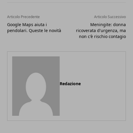
Articolo Precedente
Articolo Successivo
Google Maps aiuta i
Meningite: donna
pendolari. Queste le novità
ricoverata d'urgenza, ma
non c'è rischio contagio
Redazione