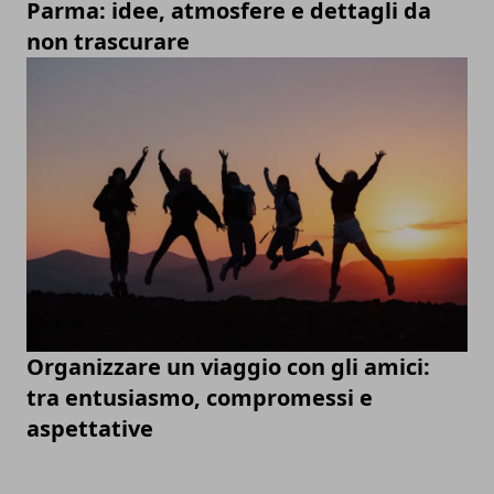
Parma: idee, atmosfere e dettagli da
non trascurare
Organizzare un viaggio con gli amici:
tra entusiasmo, compromessi e
aspettative