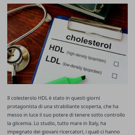
Il colesterolo HDL è stato in questi giorni
protagonista di una strabiliante scoperta, che ha
messo in luce il suo potere di tenere sotto controllo
la glicemia. Lo studio, tutto mare in Italy, ha
impegnato dei giovani ricercatori, i quali ci hanno