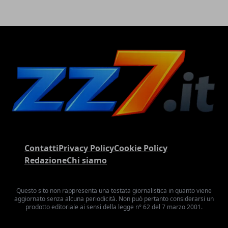
Contatti
Privacy Policy
Cookie Policy
Redazione
Chi siamo
Questo sito non rappresenta una testata giornalistica in quanto viene
aggiornato senza alcuna periodicità. Non può pertanto considerarsi un
prodotto editoriale ai sensi della legge n° 62 del 7 marzo 2001.