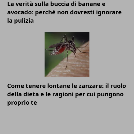
La verità sulla buccia di banane e
avocado: perché non dovresti ignorare
la pulizia
Come tenere lontane le zanzare: il ruolo
della dieta e le ragioni per cui pungono
proprio te