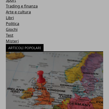
Sport
Trading e finanza
Arte e cultura
Libri
Politica
Giochi
Test
Misteri
ARTICOLI POPOLARI