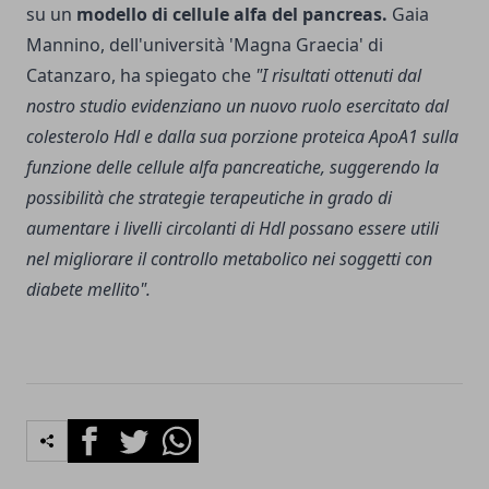
su un
modello di cellule alfa del pancreas.
Gaia
Mannino, dell'università 'Magna Graecia' di
Catanzaro, ha spiegato che
"I risultati ottenuti dal
nostro studio evidenziano un nuovo ruolo esercitato dal
colesterolo Hdl e dalla sua porzione proteica ApoA1 sulla
funzione delle cellule alfa pancreatiche, suggerendo la
possibilità che strategie terapeutiche in grado di
aumentare i livelli circolanti di Hdl possano essere utili
nel migliorare il controllo metabolico nei soggetti con
diabete mellito".
Facebook
Twitter
Whatsapp