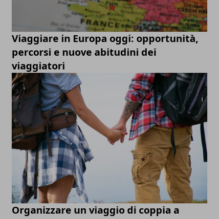
Viaggiare in Europa oggi: opportunità,
percorsi e nuove abitudini dei
viaggiatori
Organizzare un viaggio di coppia a