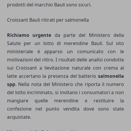
prodotti del marchio Bauli sono sicuri.
Croissant Bauli ritirati per salmonella
Richiamo urgente
da parte del Ministero della
Salute per un lotto di merendine Bauli. Sul sito
ministeriale è apparso un comunicato con le
motivazioni del ritiro. I risultati delle analisi condotte
sui Croissant a lievitazione naturale con crema al
latte accertano la presenza del batterio
salmonella
spp
. Nella nota del Ministero che riporta il numero
del lotto incriminato, si invitano i consumatori a non
mangiare quelle merendine e restituire la
confezione nel punto vendita dove sono state
acquistate.