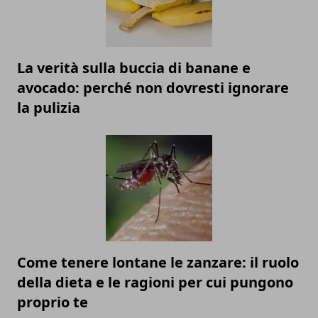
La verità sulla buccia di banane e
avocado: perché non dovresti ignorare
la pulizia
Come tenere lontane le zanzare: il ruolo
della dieta e le ragioni per cui pungono
proprio te