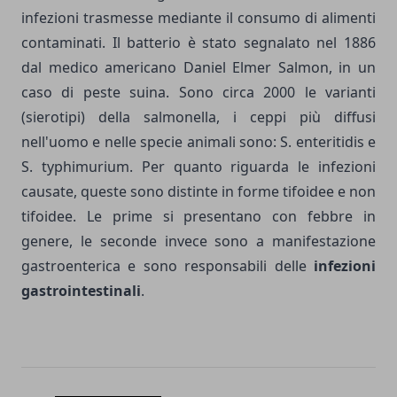
infezioni trasmesse mediante il consumo di alimenti
contaminati. Il batterio è stato segnalato nel 1886
dal medico americano Daniel Elmer Salmon, in un
caso di peste suina. Sono circa 2000 le varianti
(sierotipi) della salmonella, i ceppi più diffusi
nell'uomo e nelle specie animali sono: S. enteritidis e
S. typhimurium. Per quanto riguarda le infezioni
causate, queste sono distinte in forme tifoidee e non
tifoidee. Le prime si presentano con febbre in
genere, le seconde invece sono a manifestazione
gastroenterica e sono responsabili delle
infezioni
gastrointestinali
.