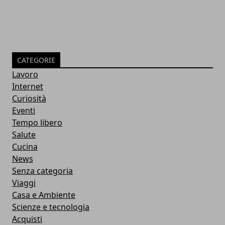
CATEGORIE
Lavoro
Internet
Curiosità
Eventi
Tempo libero
Salute
Cucina
News
Senza categoria
Viaggi
Casa e Ambiente
Scienze e tecnologia
Acquisti