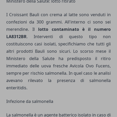
Ministero della Salute: lotto ritirato
I Croissant Bauli con crema al latte sono venduti in
confezioni da 300 grammi. All'interno ci sono sei
merendine. Il
lotto contaminato è il numero
LA8312BR
. Interventi di questo tipo non
costituiscono casi isolati, specifichiamo che tutti gli
altri prodotti Bauli sono sicuri. Lo scorso mese il
Ministero della Salute ha predisposto il ritiro
immediato delle uova fresche Avicola Ovo Fucens,
sempre per rischio salmonella. In quel caso le analisi
avevano rilevato la presenza di salmonella
enteritidis.
Infezione da salmonella
La salmonella è un agente batterico isolato in caso di