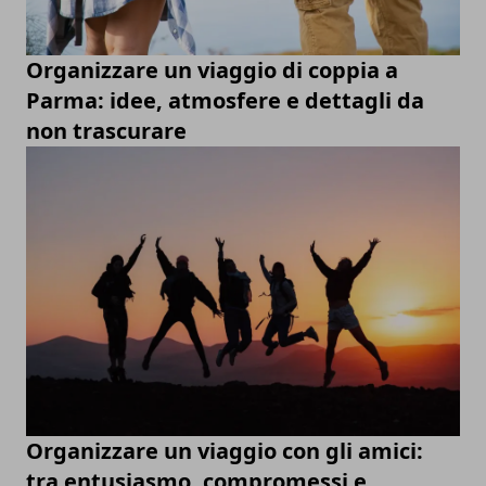
Organizzare un viaggio di coppia a
Parma: idee, atmosfere e dettagli da
non trascurare
Organizzare un viaggio con gli amici:
tra entusiasmo, compromessi e