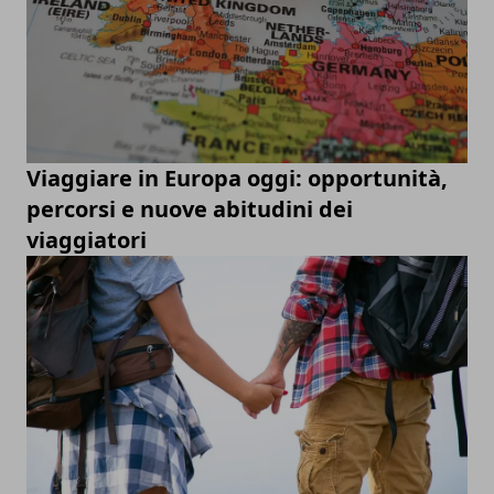
Viaggiare in Europa oggi: opportunità,
percorsi e nuove abitudini dei
viaggiatori