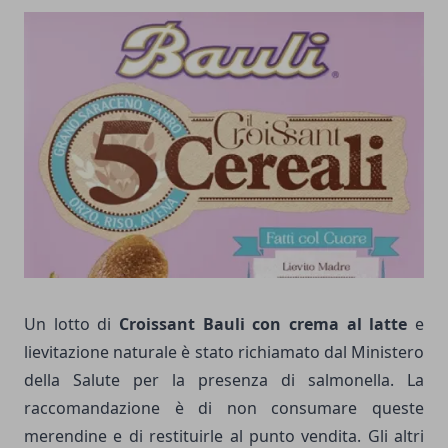
Un lotto di
Croissant Bauli con crema al latte
e
lievitazione naturale è stato richiamato dal Ministero
della Salute per la presenza di salmonella. La
raccomandazione è di non consumare queste
merendine e di restituirle al punto vendita. Gli altri