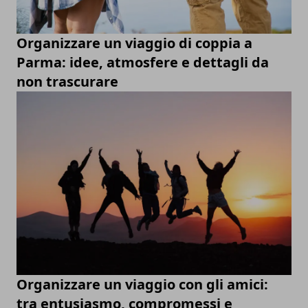
Organizzare un viaggio di coppia a
Parma: idee, atmosfere e dettagli da
non trascurare
Organizzare un viaggio con gli amici:
tra entusiasmo, compromessi e