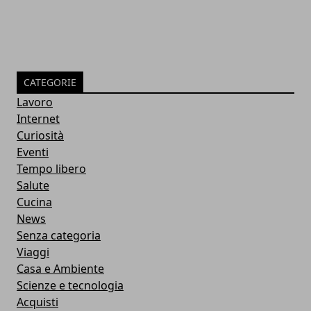
CATEGORIE
Lavoro
Internet
Curiosità
Eventi
Tempo libero
Salute
Cucina
News
Senza categoria
Viaggi
Casa e Ambiente
Scienze e tecnologia
Acquisti