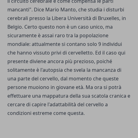
il circuito cerebrale e come compensa le parti
mancanti". Dice Mario Manto, che studia i disturbi
cerebrali presso la Libera Università di Bruxelles, in
Belgio. Certo questo non è un caso unico, ma
sicuramente è assai raro tra la popolazione
mondiale: attualmente si contano solo 9 individui
che hanno vissuto privi di cervelletto. Ed il caso qui
presente diviene ancora più prezioso, poiché
solitamente è l'autopsia che svela la mancanza di
una parte del cervello, dal momento che queste
persone muoiono in giovane età. Ma ora si potrà
effettuare una mappatura della sua scatola cranica e
cercare di capire l'adattabilità del cervello a
condizioni estreme come questa.