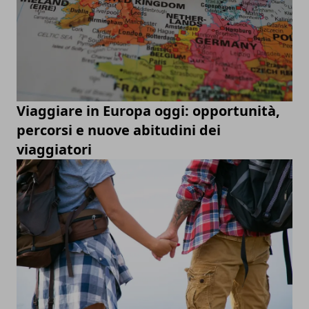
Viaggiare in Europa oggi: opportunità,
percorsi e nuove abitudini dei
viaggiatori