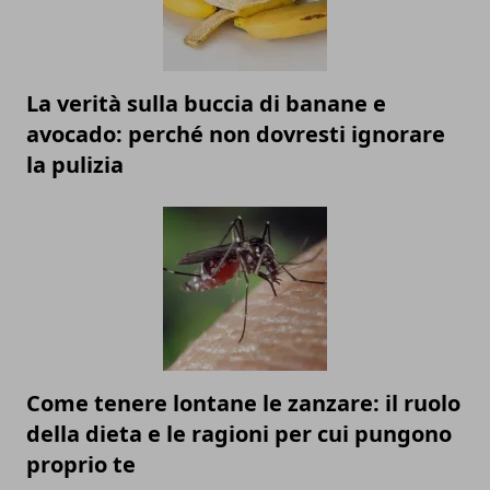
La verità sulla buccia di banane e
avocado: perché non dovresti ignorare
la pulizia
Come tenere lontane le zanzare: il ruolo
della dieta e le ragioni per cui pungono
proprio te