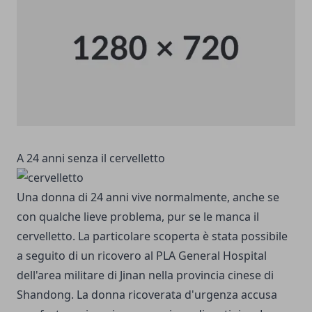
A 24 anni senza il cervelletto
Una donna di 24 anni vive normalmente, anche se
con qualche lieve problema, pur se le manca il
cervelletto. La particolare scoperta è stata possibile
a seguito di un ricovero al PLA General Hospital
dell'area militare di Jinan nella provincia cinese di
Shandong.
La donna ricoverata d'urgenza accusa