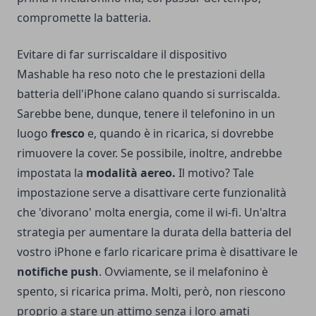
compromette la batteria.
Evitare di far surriscaldare il dispositivo
Mashable ha reso noto che le prestazioni della
batteria dell'iPhone calano quando si surriscalda.
Sarebbe bene, dunque, tenere il telefonino in un
luogo
fresco
e, quando è in ricarica, si dovrebbe
rimuovere la cover. Se possibile, inoltre, andrebbe
impostata la
modalità aereo.
Il motivo? Tale
impostazione serve a disattivare certe funzionalità
che 'divorano' molta energia, come il wi-fi. Un'altra
strategia per aumentare la durata della batteria del
vostro iPhone e farlo ricaricare prima è disattivare le
notifiche push
. Ovviamente, se il melafonino è
spento, si ricarica prima. Molti, però, non riescono
proprio a stare un attimo senza i loro amati