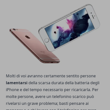
Molti di voi avranno certamente sentito persone
lamentarsi
della scarsa durata della
batteria degli
iPhone
e del tempo necessario per ricaricarla. Per
molte persone, avere un telefonino scarico può
rivelarsi un grave problema; basti pensare ai