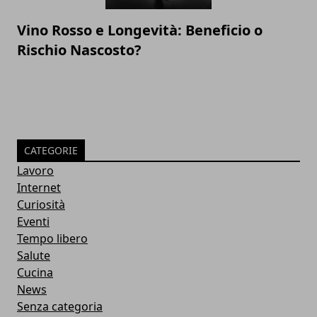
Vino Rosso e Longevità: Beneficio o
Rischio Nascosto?
CATEGORIE
Lavoro
Internet
Curiosità
Eventi
Tempo libero
Salute
Cucina
News
Senza categoria