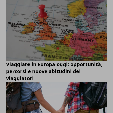
Viaggiare in Europa oggi: opportunità,
percorsi e nuove abitudini dei
viaggiatori