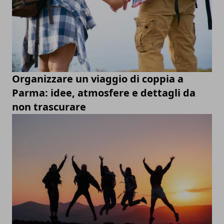
Organizzare un viaggio di coppia a
Parma: idee, atmosfere e dettagli da
non trascurare