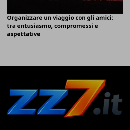
Organizzare un viaggio con gli amici:
tra entusiasmo, compromessi e
aspettative