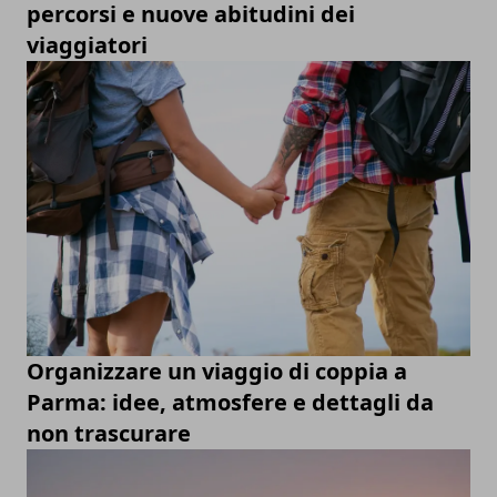
percorsi e nuove abitudini dei
viaggiatori
Organizzare un viaggio di coppia a
Parma: idee, atmosfere e dettagli da
non trascurare