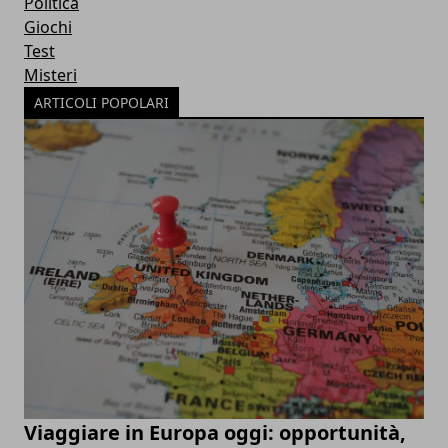
Politica
Giochi
Test
Misteri
ARTICOLI POPOLARI
Viaggiare in Europa oggi: opportunità,