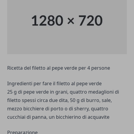
Ricetta del filetto al pepe verde per 4 persone
Ingredienti per fare il filetto al pepe verde
25 g di pepe verde in grani, quattro medaglioni di
filetto spessi circa due dita, 50 g di burro, sale,
mezzo bicchiere di porto o di sherry, quattro
cucchiai di panna, un bicchierino di acquavite
Preparazione