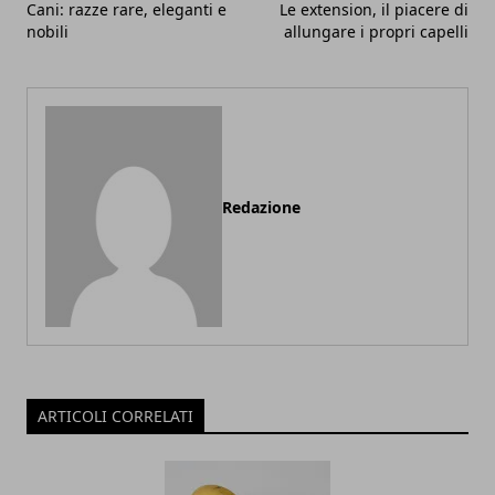
Cani: razze rare, eleganti e
Le extension, il piacere di
nobili
allungare i propri capelli
Redazione
ARTICOLI CORRELATI