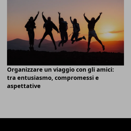
Organizzare un viaggio con gli amici:
tra entusiasmo, compromessi e
aspettative