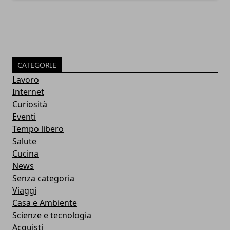
CATEGORIE
Lavoro
Internet
Curiosità
Eventi
Tempo libero
Salute
Cucina
News
Senza categoria
Viaggi
Casa e Ambiente
Scienze e tecnologia
Acquisti