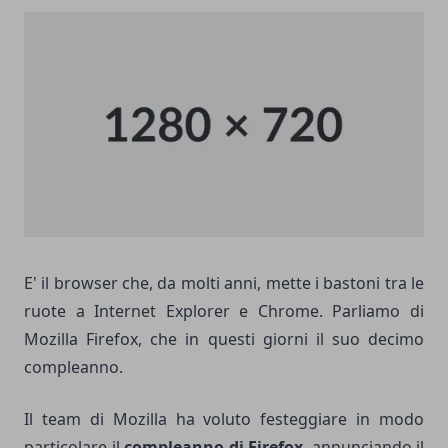
E' il browser che, da molti anni, mette i bastoni tra le
ruote a Internet Explorer e Chrome. Parliamo di
Mozilla Firefox, che in questi giorni il suo decimo
compleanno.
Il team di Mozilla ha voluto festeggiare in modo
particolare il
compleanno di Firefox
, annunciando il