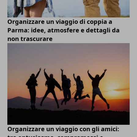
Organizzare un viaggio di coppia a
Parma: idee, atmosfere e dettagli da
non trascurare
Organizzare un viaggio con gli amici: