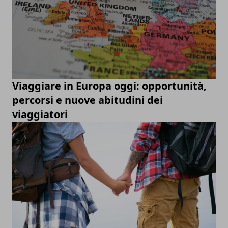
Viaggiare in Europa oggi: opportunità,
percorsi e nuove abitudini dei
viaggiatori