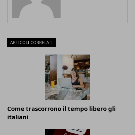
ARTICOLI CORRELATI
Come trascorrono il tempo libero gli
italiani