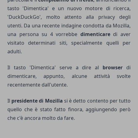
tasto 'Dimentica' e un nuovo motore di ricerca,
'DuckDuckGo', molto attento alla privacy degli
utenti. Da una recente indagine condotta da Mozilla,
una persona su 4 vorrebbe
dimenticare
di aver
visitato determinati siti, specialmente quelli per
adulti.
Il tasto 'Dimentica' serve a dire al
browser
di
dimenticare, appunto, alcune attività svolte
recentemente dall'utente.
Il
presidente di Mozilla
si è detto contento per tutto
quello che è stato fatto finora, aggiungendo però
che c'è ancora molto da fare.