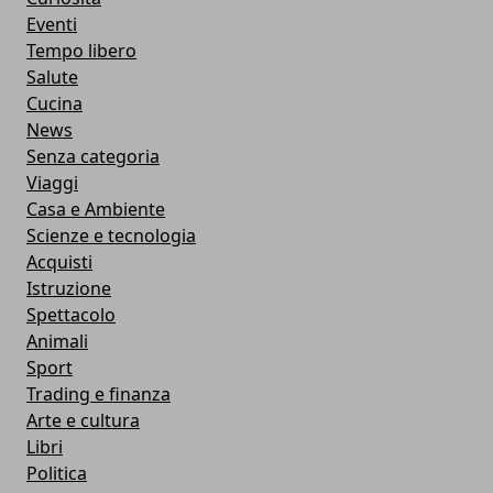
Eventi
Tempo libero
Salute
Cucina
News
Senza categoria
Viaggi
Casa e Ambiente
Scienze e tecnologia
Acquisti
Istruzione
Spettacolo
Animali
Sport
Trading e finanza
Arte e cultura
Libri
Politica