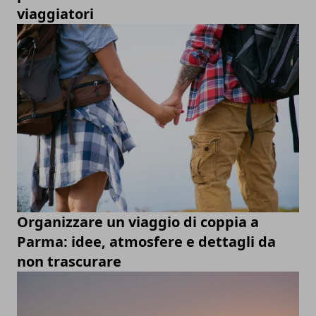
viaggiatori
Organizzare un viaggio di coppia a
Parma: idee, atmosfere e dettagli da
non trascurare