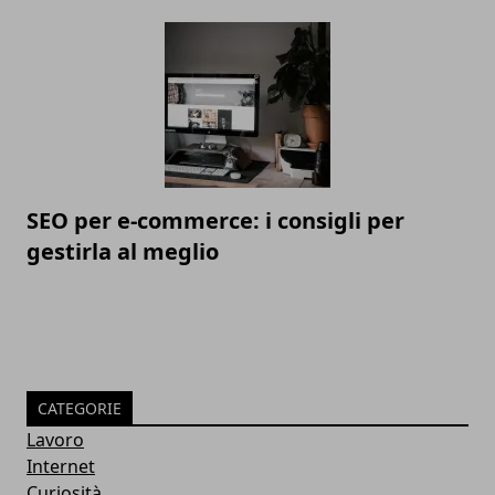
SEO per e-commerce: i consigli per
gestirla al meglio
CATEGORIE
Lavoro
Internet
Curiosità