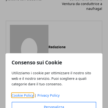
Ventura da conduttrice a
naufraga!
Redazione
Consenso sui Cookie
Utilizziamo i cookie per ottimizzare il nostro sito
web e il nostro servizio. Puoi scegliere a quali
categorie dare il tuo consenso.
ARTICOLI CORRELATI
Cookie Policy
|
Privacy Policy
Personalizza