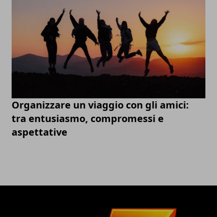
Organizzare un viaggio con gli amici:
tra entusiasmo, compromessi e
aspettative