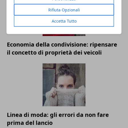
Rifiuta Opzionali
Accetta Tutto
Economia della condivisione: ripensare
il concetto di proprietà dei veicoli
Linea di moda: gli errori da non fare
prima del lancio