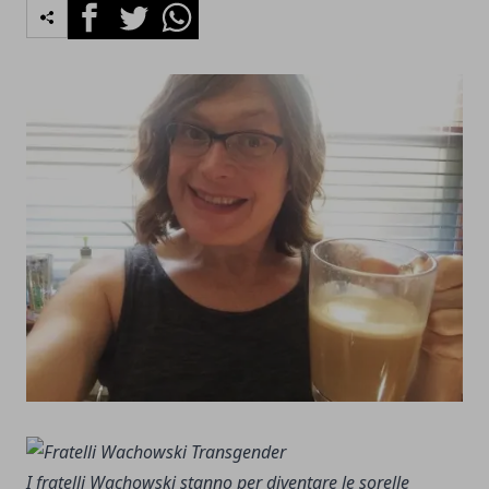
Facebook
Twitter
Whatsapp
I fratelli Wachowski stanno per diventare le sorelle