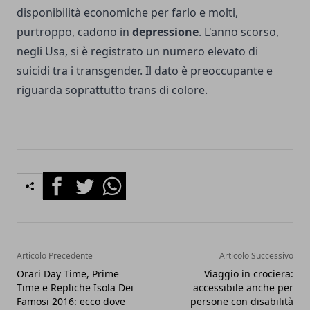
disponibilità economiche per farlo e molti,
purtroppo, cadono in
depressione
. L'anno scorso,
negli Usa, si è registrato un numero elevato di
suicidi tra i transgender. Il dato è preoccupante e
riguarda soprattutto trans di colore.
Facebook
Twitter
Whatsapp
Articolo Precedente
Articolo Successivo
Orari Day Time, Prime
Viaggio in crociera:
Time e Repliche Isola Dei
accessibile anche per
Famosi 2016: ecco dove
persone con disabilità