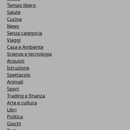
Tempo libero
Salute
Cucina
News
Senza categoria
Viaggi
Casa e Ambiente
Scienze e tecnologia
Acquisti
Istruzione
Spettacolo
Animali
Sport
Trading e finanza
Arte e cultura
Libri
Politica
Giochi