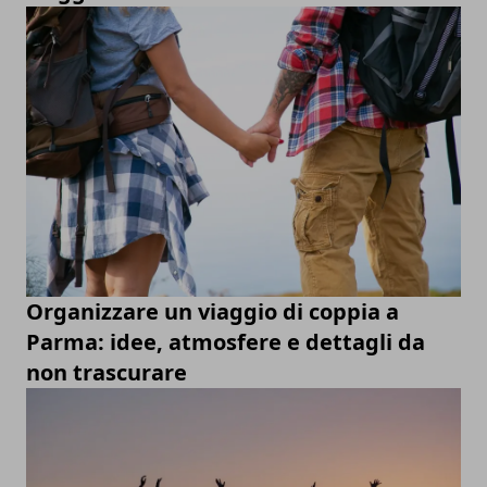
Organizzare un viaggio di coppia a
Parma: idee, atmosfere e dettagli da
non trascurare