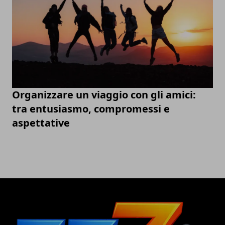
Organizzare un viaggio con gli amici:
tra entusiasmo, compromessi e
aspettative