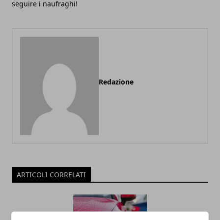
seguire i naufraghi!
Redazione
ARTICOLI CORRELATI