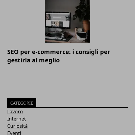
SEO per e-commerce: i consigli per
gestirla al meglio
CATEGORIE
Lavoro
Internet
Curiosità
Eventi