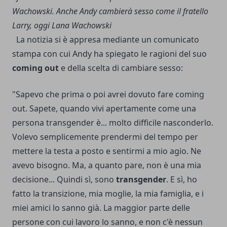
Wachowski. Anche Andy cambierà sesso come il fratello
Larry, oggi Lana Wachowski
La notizia si è appresa mediante un comunicato
stampa con cui Andy ha spiegato le ragioni del suo
coming out
e della scelta di cambiare sesso:
"Sapevo che prima o poi avrei dovuto fare coming
out. Sapete, quando vivi apertamente come una
persona transgender è... molto difficile nasconderlo.
Volevo semplicemente prendermi del tempo per
mettere la testa a posto e sentirmi a mio agio. Ne
avevo bisogno. Ma, a quanto pare, non è una mia
decisione... Quindi sì, sono
transgender
. E sì, ho
fatto la transizione, mia moglie, la mia famiglia, e i
miei amici lo sanno già. La maggior parte delle
persone con cui lavoro lo sanno, e non c'è nessun