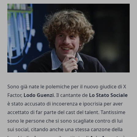
Sono già nate le polemiche per il nuovo giudice di X
Factor,
Lodo Guenzi
. Il cantante de
Lo Stato Sociale
è stato accusato di incoerenza e ipocrisia per aver
accettato di far parte del cast del talent. Tantissime
sono le persone che si sono scagliate contro di lui
sui social, citando anche una stessa canzone della