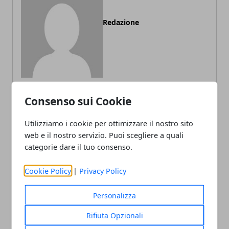
Redazione
Consenso sui Cookie
ARTICOLI CORRELATI
Utilizziamo i cookie per ottimizzare il nostro sito
web e il nostro servizio. Puoi scegliere a quali
categorie dare il tuo consenso.
Cookie Policy
|
Privacy Policy
Personalizza
Rifiuta Opzionali