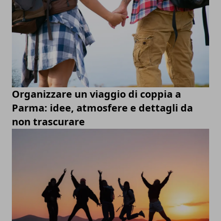
Organizzare un viaggio di coppia a
Parma: idee, atmosfere e dettagli da
non trascurare