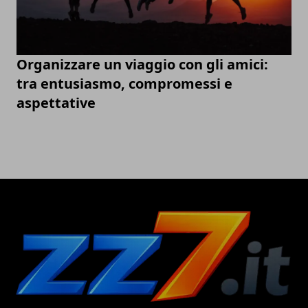
Organizzare un viaggio con gli amici:
tra entusiasmo, compromessi e
aspettative