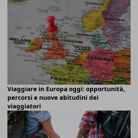
Viaggiare in Europa oggi: opportunità,
percorsi e nuove abitudini dei
viaggiatori