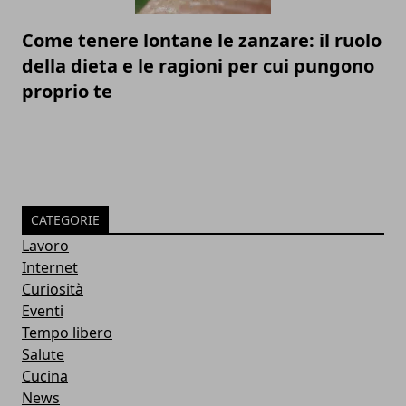
Come tenere lontane le zanzare: il ruolo
della dieta e le ragioni per cui pungono
proprio te
CATEGORIE
Lavoro
Internet
Curiosità
Eventi
Tempo libero
Salute
Cucina
News