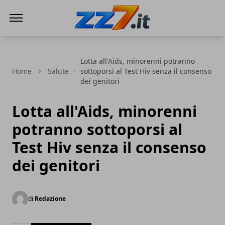
zz7 Curiosità, news ed informazioni
Lotta all'Aids, minorenni potranno
Home
Salute
sottoporsi al Test Hiv senza il consenso
dei genitori
Lotta all'Aids, minorenni
potranno sottoporsi al
Test Hiv senza il consenso
dei genitori
di
Redazione