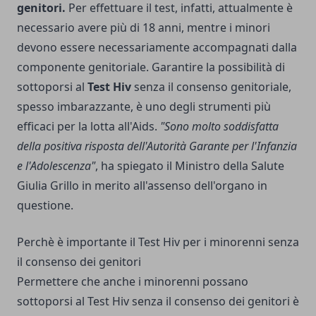
genitori.
Per effettuare il test, infatti, attualmente è
necessario avere più di 18 anni, mentre i minori
devono essere necessariamente accompagnati dalla
componente genitoriale. Garantire la possibilità di
sottoporsi al
Test Hiv
senza il consenso genitoriale,
spesso imbarazzante, è uno degli strumenti più
efficaci per la lotta all'Aids.
"Sono molto soddisfatta
della positiva risposta dell'Autorità Garante per l'Infanzia
e l'Adolescenza"
, ha spiegato il Ministro della Salute
Giulia Grillo in merito all'assenso dell'organo in
questione.
Perchè è importante il Test Hiv per i minorenni senza
il consenso dei genitori
Permettere che anche i minorenni possano
sottoporsi al Test Hiv senza il consenso dei genitori è