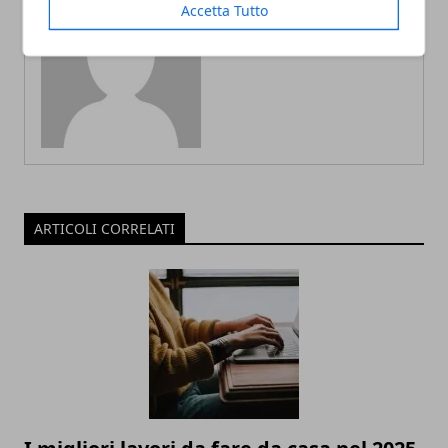
Accetta Tutto
Redazione
ARTICOLI CORRELATI