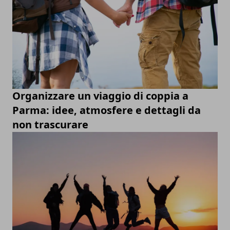
Organizzare un viaggio di coppia a
Parma: idee, atmosfere e dettagli da
non trascurare