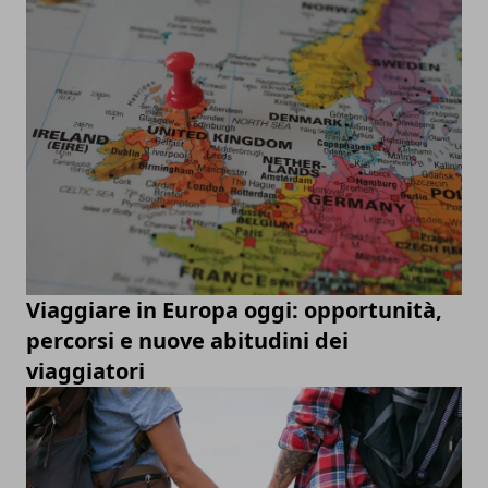
Viaggiare in Europa oggi: opportunità,
percorsi e nuove abitudini dei
viaggiatori