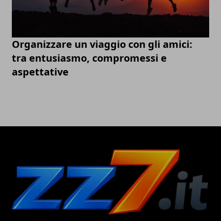
Organizzare un viaggio con gli amici:
tra entusiasmo, compromessi e
aspettative