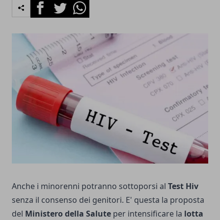
Facebook
Twitter
Whatsapp
Anche i minorenni potranno sottoporsi al
Test Hiv
senza il consenso dei genitori. E' questa la proposta
del
Ministero della Salute
per intensificare la
lotta