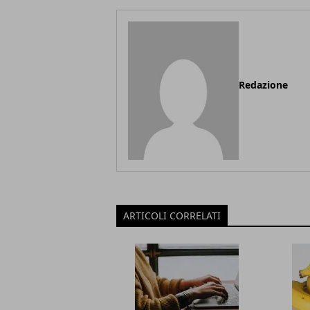
Redazione
ARTICOLI CORRELATI