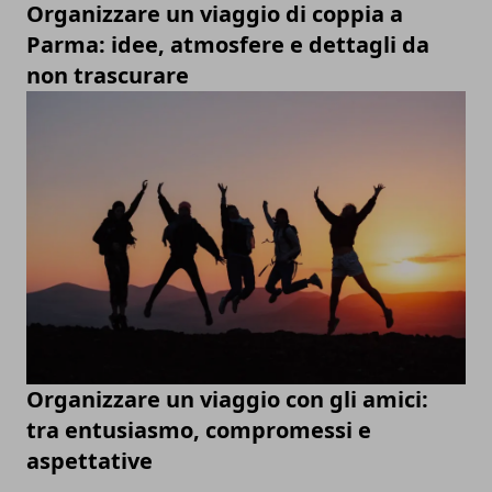
Organizzare un viaggio di coppia a
Parma: idee, atmosfere e dettagli da
non trascurare
Organizzare un viaggio con gli amici:
tra entusiasmo, compromessi e
aspettative