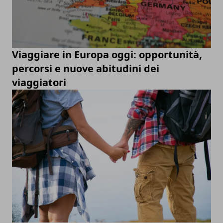
Viaggiare in Europa oggi: opportunità,
percorsi e nuove abitudini dei
viaggiatori