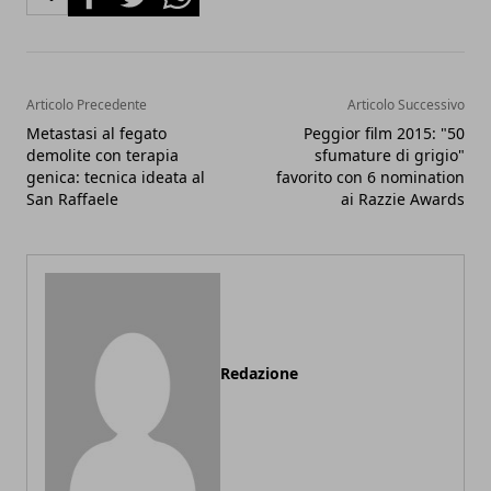
Articolo Precedente
Articolo Successivo
Metastasi al fegato
Peggior film 2015: "50
demolite con terapia
sfumature di grigio"
genica: tecnica ideata al
favorito con 6 nomination
San Raffaele
ai Razzie Awards
Redazione