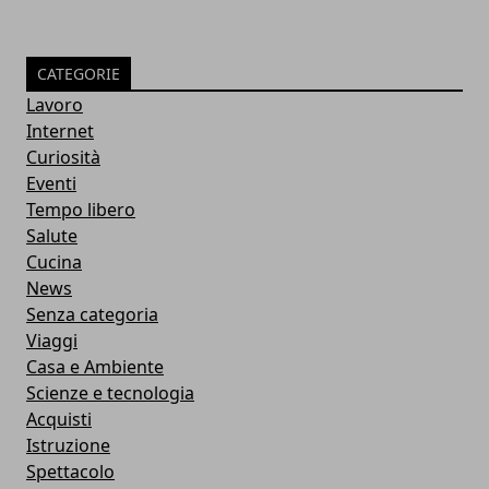
CATEGORIE
Lavoro
Internet
Curiosità
Eventi
Tempo libero
Salute
Cucina
News
Senza categoria
Viaggi
Casa e Ambiente
Scienze e tecnologia
Acquisti
Istruzione
Spettacolo