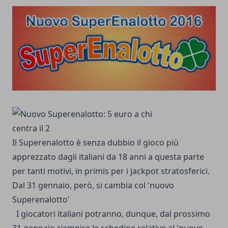
Il Superenalotto è senza dubbio il gioco più
apprezzato dagli italiani da 18 anni a questa parte
per tanti motivi, in primis per i jackpot stratosferici.
Dal 31 gennaio, però, si cambia col 'nuovo
Superenalotto'
I giocatori italiani potranno, dunque, dal prossimo