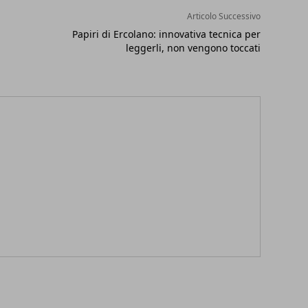
Articolo Successivo
Papiri di Ercolano: innovativa tecnica per
leggerli, non vengono toccati