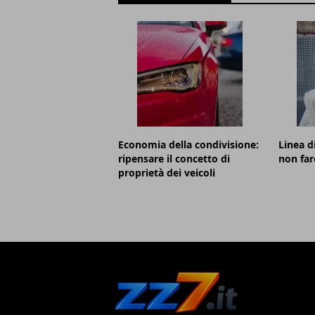
Economia della condivisione:
Linea d
ripensare il concetto di
non far
proprietà dei veicoli