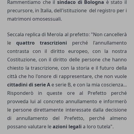
Rammentiamo che il
sindaco di Bologna
è stato il
precursore, in Italia, dell'istituzione del registro per i
matrimoni omosessuali.
Seccala replica di Merola al prefetto: "Non cancellerà
le
quattro trascrizioni
perché l'annullamento
contrasta con il diritto europeo, con la nostra
Costituzione, con il diritto delle persone che hanno
chiesto la trascrizione, con la storia e il futuro della
città che ho l'onore di rappresentare, che non vuole
cittadini di serie A
e serie B, e con la mia coscienza...
Risponderò in queste ore al Prefetto perché
provveda lui al concreto annullamento e informerò
le persone direttamente interessate dalla decisione
di annullamento del Prefetto, perché almeno
possano valutare le
azioni legali
a loro tutela".