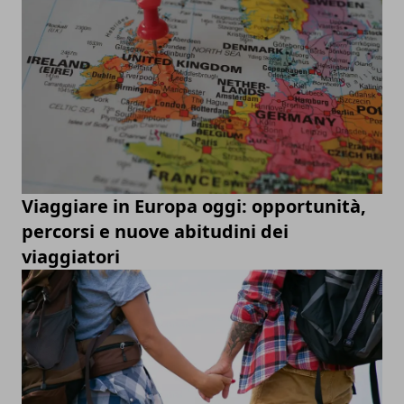
Viaggiare in Europa oggi: opportunità,
percorsi e nuove abitudini dei
viaggiatori