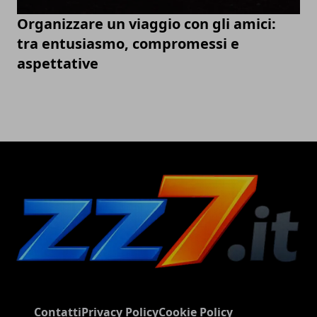
Organizzare un viaggio con gli amici:
tra entusiasmo, compromessi e
aspettative
Contatti
Privacy Policy
Cookie Policy