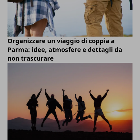
Organizzare un viaggio di coppia a
Parma: idee, atmosfere e dettagli da
non trascurare