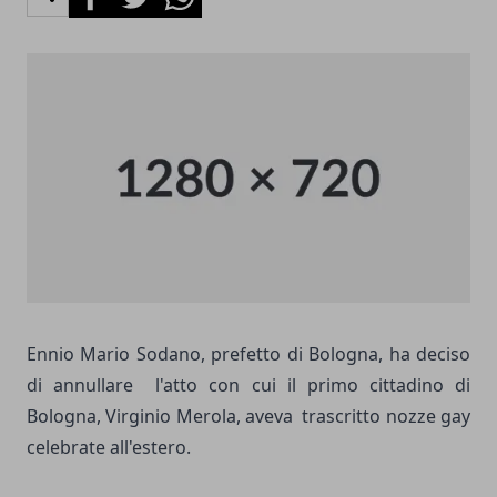
Ennio Mario Sodano, prefetto di Bologna, ha deciso
di annullare l'atto con cui il primo cittadino di
Bologna, Virginio Merola, aveva trascritto nozze gay
celebrate all'estero.