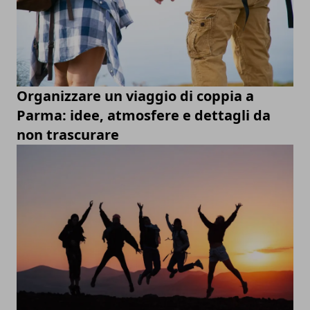
Organizzare un viaggio di coppia a
Parma: idee, atmosfere e dettagli da
non trascurare