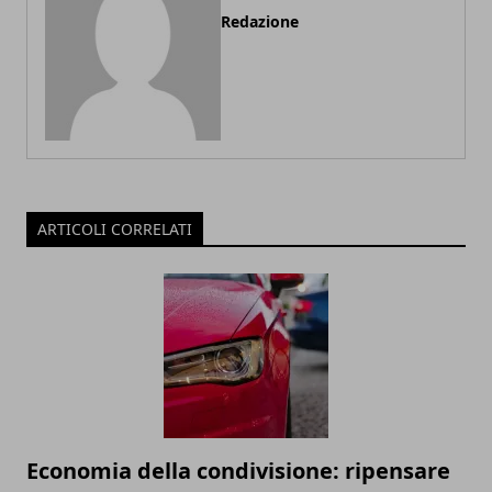
Redazione
ARTICOLI CORRELATI
Economia della condivisione: ripensare