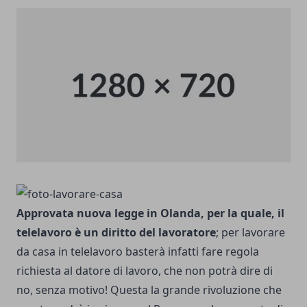
Approvata nuova legge in Olanda, per la quale, il
telelavoro è un diritto del lavoratore
; per lavorare
da casa in telelavoro basterà infatti fare regola
richiesta al datore di lavoro, che non potrà dire di
no, senza motivo! Questa la grande rivoluzione che