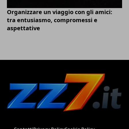
Organizzare un viaggio con gli amici:
tra entusiasmo, compromessi e
aspettative