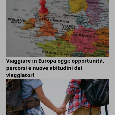
Viaggiare in Europa oggi: opportunità,
percorsi e nuove abitudini dei
viaggiatori