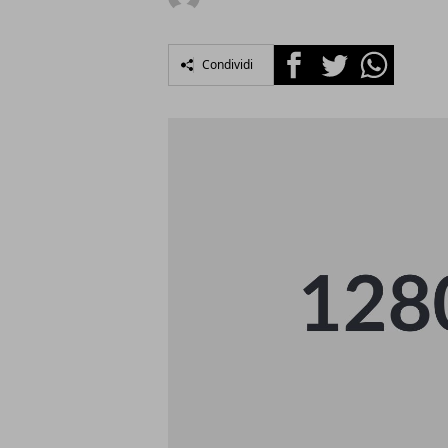
Facebook
Twitter
Whatsapp
Condividi