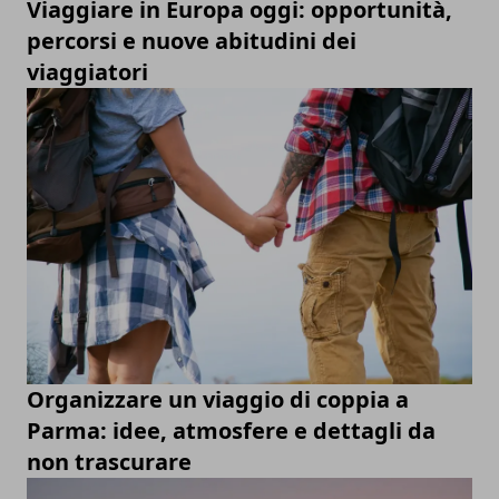
Viaggiare in Europa oggi: opportunità,
percorsi e nuove abitudini dei
viaggiatori
Organizzare un viaggio di coppia a
Parma: idee, atmosfere e dettagli da
non trascurare