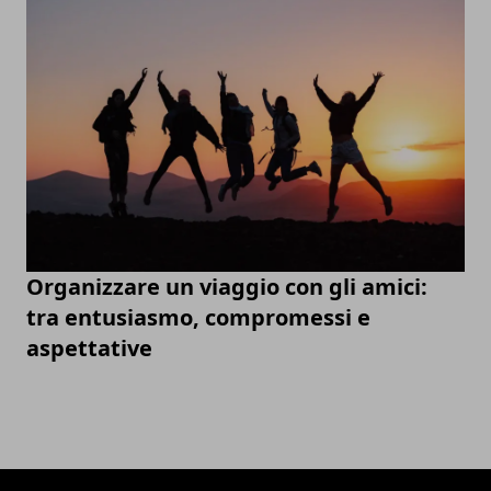
Organizzare un viaggio con gli amici:
tra entusiasmo, compromessi e
aspettative