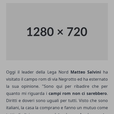
Oggi il leader della Lega Nord
Matteo Salvini
ha
visitato il campo rom di via Negrotto ed ha esternato
la sua opinione. "Sono qui per ribadire che per
quanto mi riguarda i
campi rom non ci sarebbero
.
Diritti e doveri sono uguali per tutti. Visto che sono
italiani, la casa la comprano e fanno un mutuo come