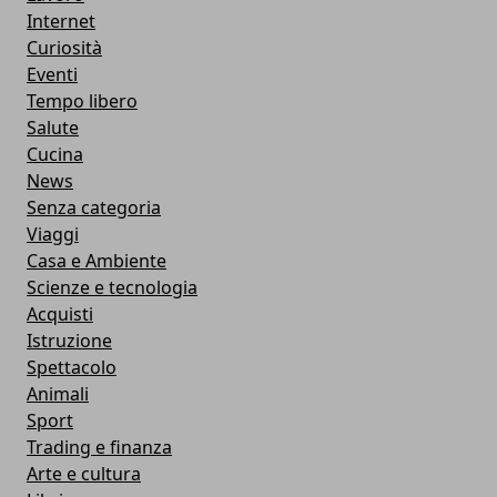
Internet
Curiosità
Eventi
Tempo libero
Salute
Cucina
News
Senza categoria
Viaggi
Casa e Ambiente
Scienze e tecnologia
Acquisti
Istruzione
Spettacolo
Animali
Sport
Trading e finanza
Arte e cultura