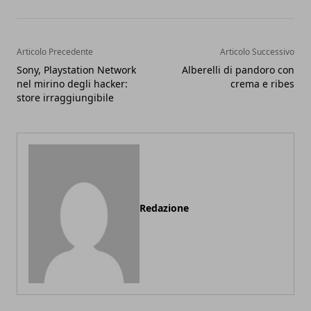
Articolo Precedente
Articolo Successivo
Sony, Playstation Network
Alberelli di pandoro con
nel mirino degli hacker:
crema e ribes
store irraggiungibile
Redazione