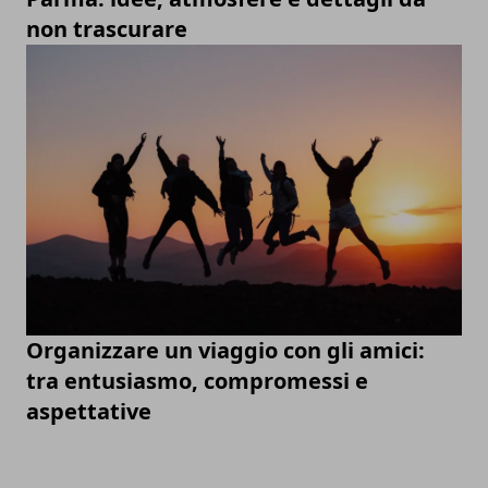
non trascurare
Organizzare un viaggio con gli amici:
tra entusiasmo, compromessi e
aspettative