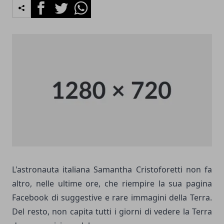
Facebook
Twitter
Whatsapp
L'astronauta italiana Samantha Cristoforetti non fa
altro, nelle ultime ore, che riempire la sua pagina
Facebook di suggestive e rare immagini della Terra.
Del resto, non capita tutti i giorni di vedere la Terra