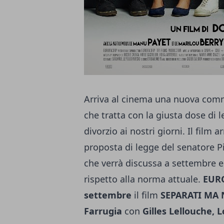
Arriva al cinema una nuova comm
che tratta con la giusta dose di 
divorzio ai nostri giorni. Il film
proposta di legge del senatore Pi
che verrà discussa a settembre 
rispetto alla norma attuale.
EUR
settembre
il film
SEPARATI MA
Farrugia
con
Gilles Lellouche,