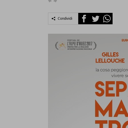
Facebook
Twitter
Whatsapp
Condividi