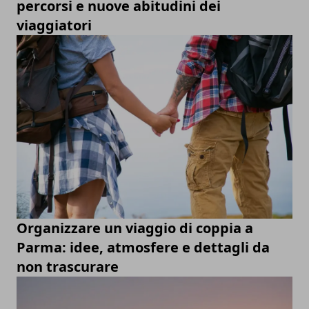
percorsi e nuove abitudini dei
viaggiatori
Organizzare un viaggio di coppia a
Parma: idee, atmosfere e dettagli da
non trascurare