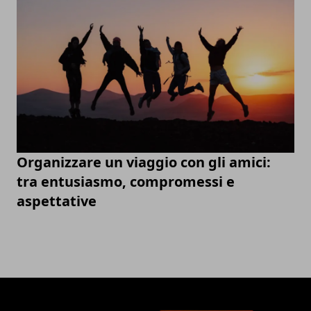
Organizzare un viaggio con gli amici:
tra entusiasmo, compromessi e
aspettative