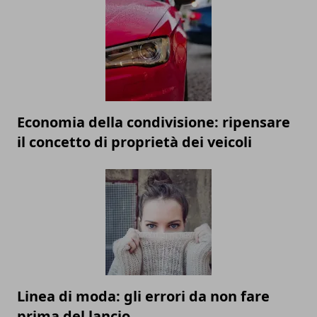
Economia della condivisione: ripensare
il concetto di proprietà dei veicoli
Linea di moda: gli errori da non fare
prima del lancio