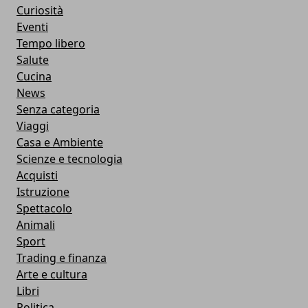
Curiosità
Eventi
Tempo libero
Salute
Cucina
News
Senza categoria
Viaggi
Casa e Ambiente
Scienze e tecnologia
Acquisti
Istruzione
Spettacolo
Animali
Sport
Trading e finanza
Arte e cultura
Libri
Politica