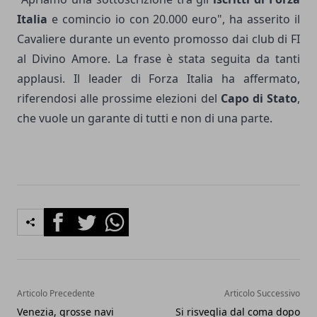
Italia
e comincio io con 20.000 euro", ha asserito il
Cavaliere durante un evento promosso dai club di FI
al Divino Amore. La frase è stata seguita da tanti
applausi. Il leader di Forza Italia ha affermato,
riferendosi alle prossime elezioni del
Capo di Stato
,
che vuole un garante di tutti e non di una parte.
Facebook
Twitter
Whatsapp
Articolo Precedente
Articolo Successivo
Venezia, grosse navi
Si risveglia dal coma dopo