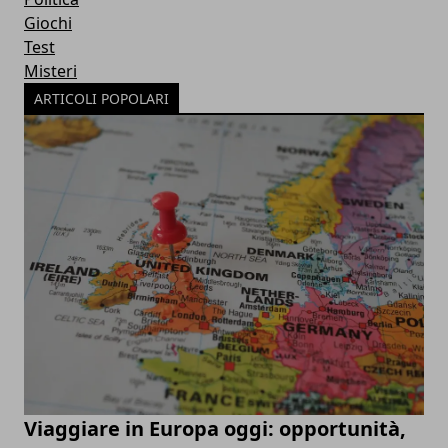
Giochi
Test
Misteri
ARTICOLI POPOLARI
Viaggiare in Europa oggi: opportunità,