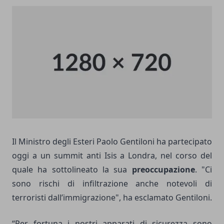
Il Ministro degli Esteri Paolo Gentiloni ha partecipato
oggi a un summit anti Isis a Londra, nel corso del
quale ha sottolineato la sua
preoccupazione
. "Ci
sono rischi di infiltrazione anche notevoli di
terroristi dall’immigrazione", ha esclamato Gentiloni.
“Per fortuna i nostri apparati di sicurezza sono