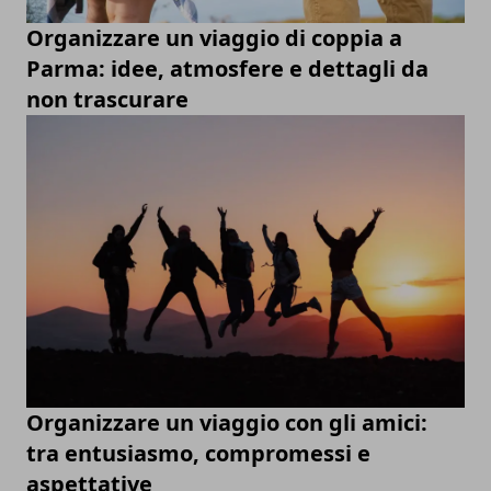
Organizzare un viaggio di coppia a
Parma: idee, atmosfere e dettagli da
non trascurare
Organizzare un viaggio con gli amici:
tra entusiasmo, compromessi e
aspettative