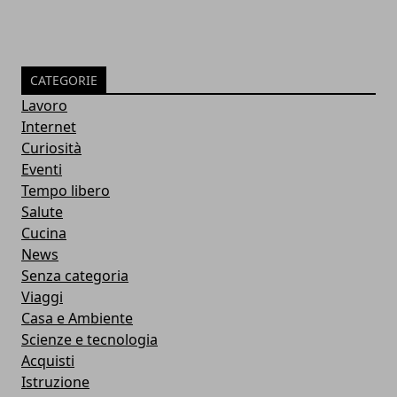
CATEGORIE
Lavoro
Internet
Curiosità
Eventi
Tempo libero
Salute
Cucina
News
Senza categoria
Viaggi
Casa e Ambiente
Scienze e tecnologia
Acquisti
Istruzione