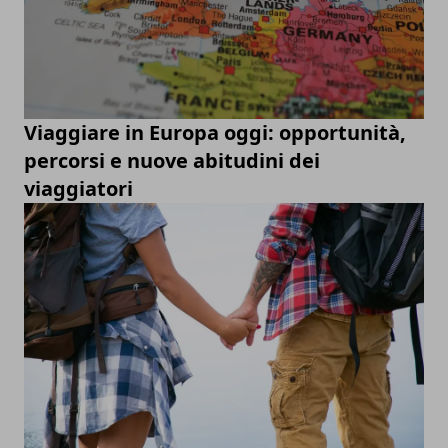
Viaggiare in Europa oggi: opportunità,
percorsi e nuove abitudini dei
viaggiatori