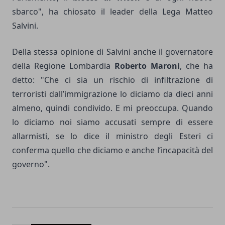
sbarco", ha chiosato il leader della Lega Matteo
Salvini.
Della stessa opinione di Salvini anche il governatore
della Regione Lombardia
Roberto Maroni
, che ha
detto: "Che ci sia un rischio di infiltrazione di
terroristi dall’immigrazione lo diciamo da dieci anni
almeno, quindi condivido. E mi preoccupa. Quando
lo diciamo noi siamo accusati sempre di essere
allarmisti, se lo dice il ministro degli Esteri ci
conferma quello che diciamo e anche l’incapacità del
governo".