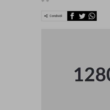
Facebook
Twitter
Whatsapp
Condividi