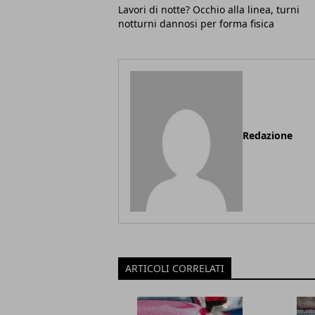
Lavori di notte? Occhio alla linea, turni
notturni dannosi per forma fisica
Redazione
ARTICOLI CORRELATI