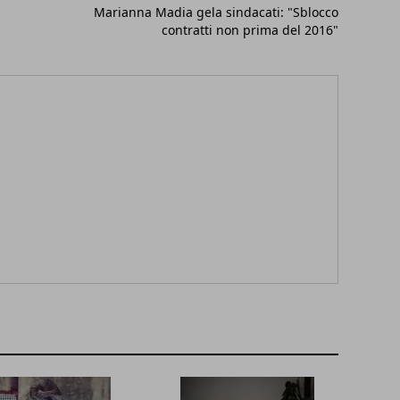
Marianna Madia gela sindacati: "Sblocco
contratti non prima del 2016"