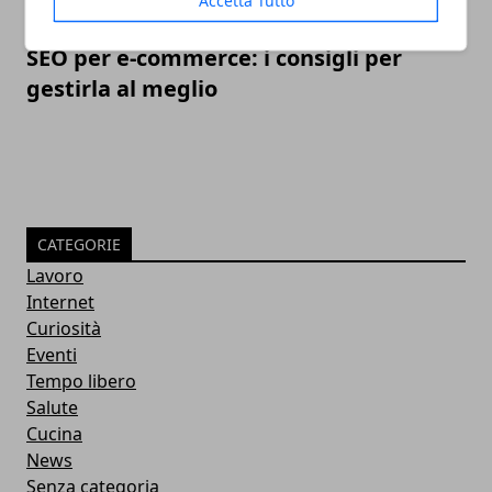
SEO per e-commerce: i consigli per
gestirla al meglio
CATEGORIE
Lavoro
Internet
Curiosità
Eventi
Tempo libero
Salute
Cucina
News
Senza categoria