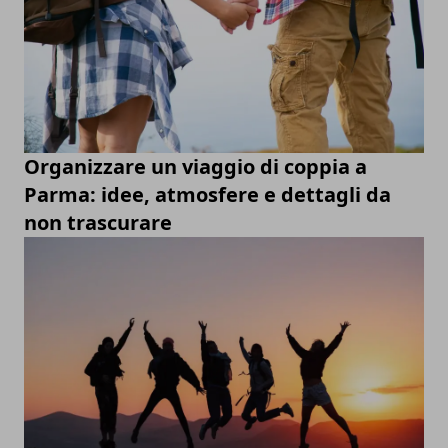
Organizzare un viaggio di coppia a
Parma: idee, atmosfere e dettagli da
non trascurare