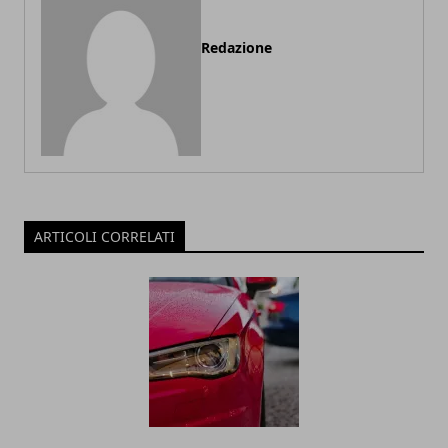
Redazione
ARTICOLI CORRELATI