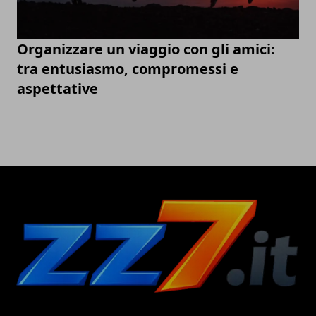
Organizzare un viaggio con gli amici:
tra entusiasmo, compromessi e
aspettative