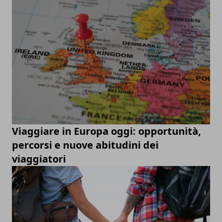
Viaggiare in Europa oggi: opportunità,
percorsi e nuove abitudini dei
viaggiatori