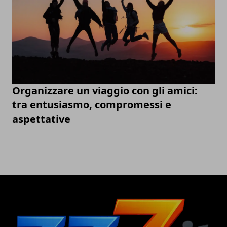
Organizzare un viaggio con gli amici:
tra entusiasmo, compromessi e
aspettative