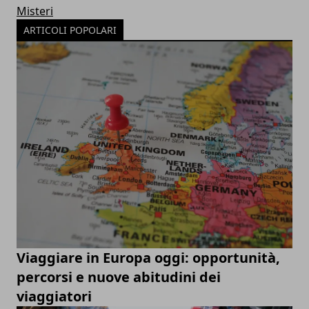
Misteri
ARTICOLI POPOLARI
Viaggiare in Europa oggi: opportunità,
percorsi e nuove abitudini dei
viaggiatori