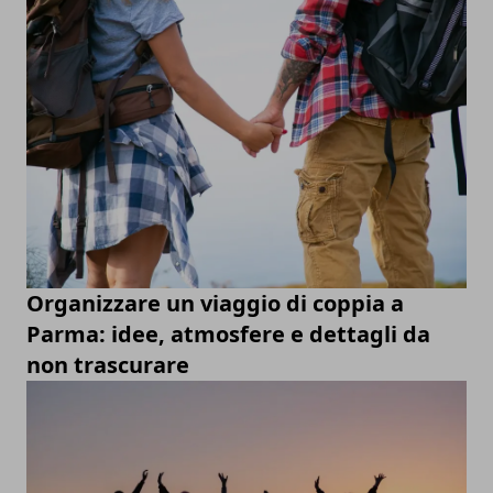
Organizzare un viaggio di coppia a
Parma: idee, atmosfere e dettagli da
non trascurare