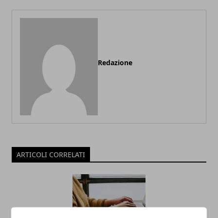
Redazione
ARTICOLI CORRELATI