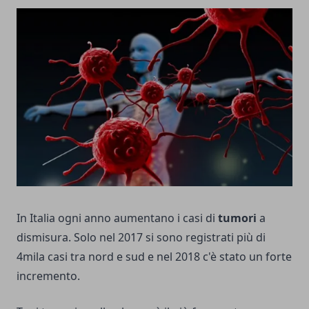
In Italia ogni anno aumentano i casi di
tumori
a
dismisura. Solo nel 2017 si sono registrati più di
4mila casi tra nord e sud e nel 2018 c'è stato un forte
incremento.