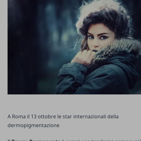
A Roma il 13 ottobre le star internazionali della
dermopigmentazione