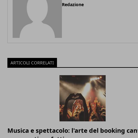
Redazione
ARTICOLI CORRELATI
Musica e spettacolo: l'arte del booking can