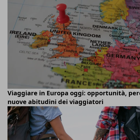
Viaggiare in Europa oggi: opportunità, per
nuove abitudini dei viaggiatori