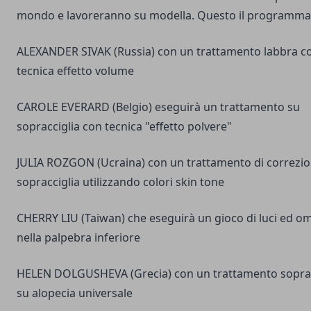
mondo e lavoreranno su modella. Questo il programma
ALEXANDER SIVAK (Russia) con un trattamento labbra c
tecnica effetto volume
CAROLE EVERARD (Belgio) eseguirà un trattamento su
sopracciglia con tecnica "effetto polvere"
JULIA ROZGON (Ucraina) con un trattamento di correzio
sopracciglia utilizzando colori skin tone
CHERRY LIU (Taiwan) che eseguirà un gioco di luci ed o
nella palpebra inferiore
HELEN DOLGUSHEVA (Grecia) con un trattamento soprac
su alopecia universale