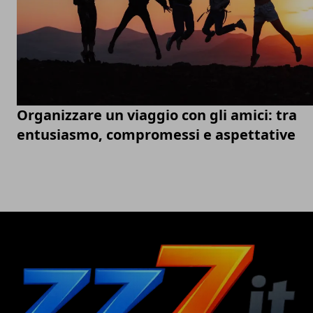
Organizzare un viaggio con gli amici: tra
entusiasmo, compromessi e aspettative