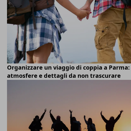
Organizzare un viaggio di coppia a Parma: 
atmosfere e dettagli da non trascurare