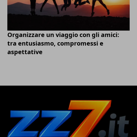
Organizzare un viaggio con gli amici:
tra entusiasmo, compromessi e
aspettative