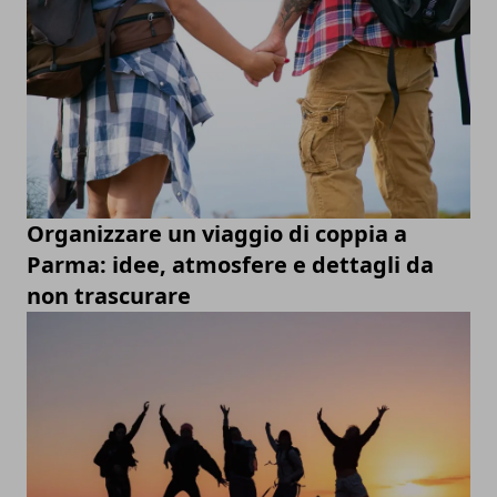
Organizzare un viaggio di coppia a
Parma: idee, atmosfere e dettagli da
non trascurare