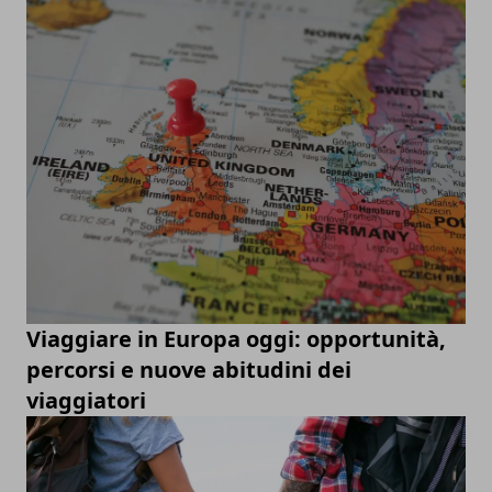
Viaggiare in Europa oggi: opportunità,
percorsi e nuove abitudini dei
viaggiatori