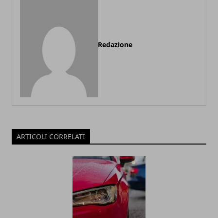
Redazione
ARTICOLI CORRELATI