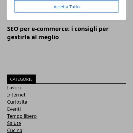
Accetta Tutto
SEO per e-commerce: i consigli per
gestirla al meglio
CATEGORIE
Lavoro
Internet
Curiosità
Eventi
Tempo libero
Salute
Cucina