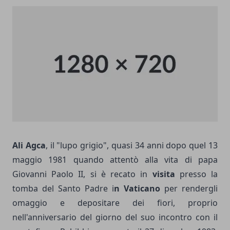
Ali Agca
, il "lupo grigio", quasi 34 anni dopo quel 13
maggio 1981 quando attentò alla vita di papa
Giovanni Paolo II, si è recato in
visita
presso la
tomba del Santo Padre i
n Vaticano
per rendergli
omaggio e depositare dei fiori, proprio
nell'anniversario del giorno del suo incontro con il