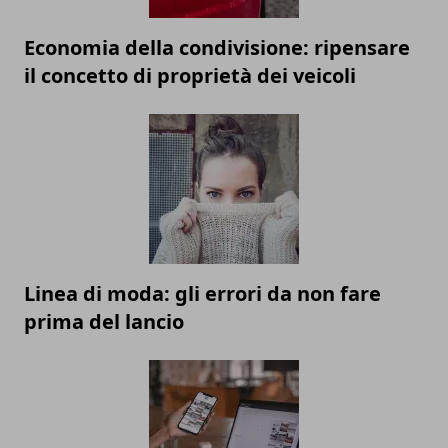
Economia della condivisione: ripensare
il concetto di proprietà dei veicoli
Linea di moda: gli errori da non fare
prima del lancio