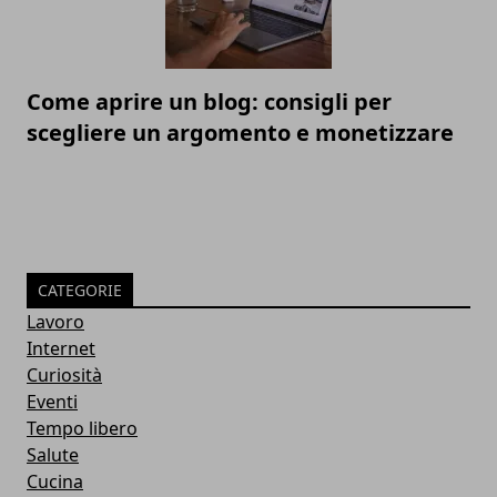
Come aprire un blog: consigli per
scegliere un argomento e monetizzare
CATEGORIE
Lavoro
Internet
Curiosità
Eventi
Tempo libero
Salute
Cucina