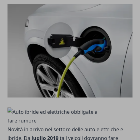
Novità in arrivo nel settore delle auto elettriche e
ibride. Da
luglio
2019
tali veicoli dovranno fare