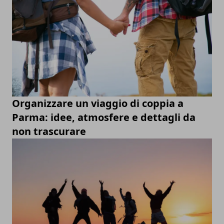
Organizzare un viaggio di coppia a
Parma: idee, atmosfere e dettagli da
non trascurare