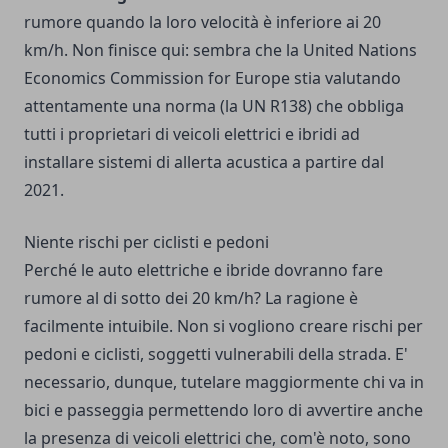
rumore quando la loro velocità è inferiore ai 20
km/h. Non finisce qui: sembra che la United Nations
Economics Commission for Europe stia valutando
attentamente una norma (la UN R138) che obbliga
tutti i proprietari di
veicoli elettrici e ibridi
ad
installare sistemi di allerta acustica a partire dal
2021.
Niente rischi per ciclisti e pedoni
Perché le auto elettriche e ibride dovranno fare
rumore al di sotto dei 20 km/h? La ragione è
facilmente intuibile. Non si vogliono creare rischi per
pedoni e ciclisti, soggetti vulnerabili della strada. E'
necessario, dunque, tutelare maggiormente chi va in
bici e passeggia permettendo loro di avvertire anche
la presenza di veicoli elettrici che, com'è noto, sono