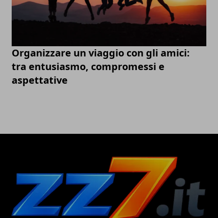
Organizzare un viaggio con gli amici:
tra entusiasmo, compromessi e
aspettative