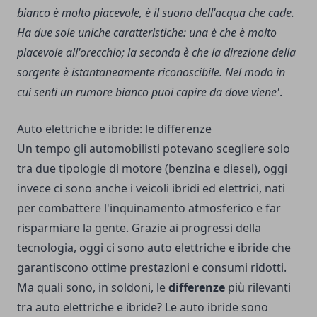
bianco è molto piacevole, è il suono dell'acqua che cade.
Ha due sole uniche caratteristiche: una è che è molto
piacevole all'orecchio; la seconda è che la direzione della
sorgente è istantaneamente riconoscibile. Nel modo in
cui senti un rumore bianco puoi capire da dove viene'
.
Auto elettriche e ibride: le differenze
Un tempo gli automobilisti potevano scegliere solo
tra due tipologie di motore (benzina e diesel), oggi
invece ci sono anche i veicoli ibridi ed elettrici, nati
per combattere l'inquinamento atmosferico e far
risparmiare la gente. Grazie ai progressi della
tecnologia, oggi ci sono auto elettriche e ibride che
garantiscono ottime prestazioni e consumi ridotti.
Ma quali sono, in soldoni, le
differenze
più rilevanti
tra auto elettriche e ibride? Le auto ibride sono