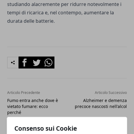
studiando alacremente per ridurre notevolmente i
tempi di ricarica e, nel contempo, aumentare la
durata delle batterie.
Facebook
Twitter
Whatsapp
Articolo Precedente
Articolo Successivo
Fumo entra anche dove è
Alzheimer e demenza
vietato fumare: ecco
precoce nascosti nell'alcol
perché
Consenso sui Cookie