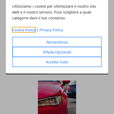
Utilizziamo i cookie per ottimizzare il nostro sito
web e il nostro servizio. Puoi scegliere a quali
categorie dare il tuo consenso.
Redazione
Cookie Policy
|
Privacy Policy
Personalizza
Rifiuta Opzionali
Accetta Tutto
ARTICOLI CORRELATI