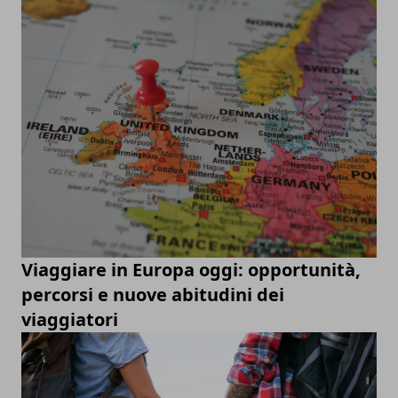
Viaggiare in Europa oggi: opportunità,
percorsi e nuove abitudini dei
viaggiatori