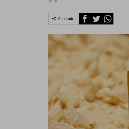
Facebook
Twitter
Whatsapp
Condividi