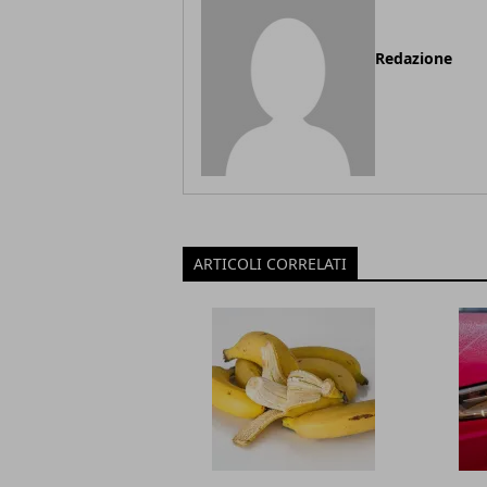
Redazione
ARTICOLI CORRELATI