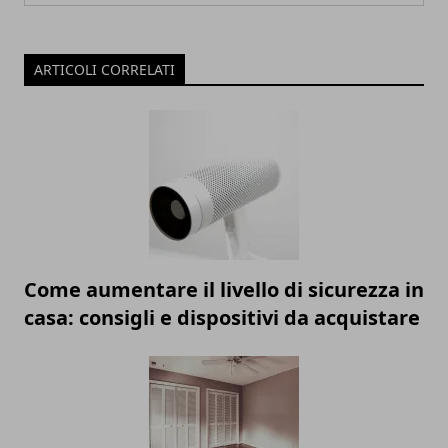
ARTICOLI CORRELATI
Come aumentare il livello di sicurezza in
casa: consigli e dispositivi da acquistare