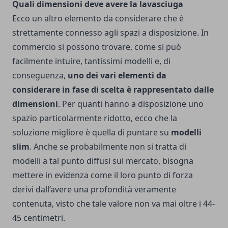
Quali dimensioni deve avere la lavasciuga
Ecco un altro elemento da considerare che è
strettamente connesso agli spazi a disposizione. In
commercio si possono trovare, come si può
facilmente intuire, tantissimi modelli e, di
conseguenza,
uno dei vari elementi da
considerare in fase di scelta è rappresentato dalle
dimensioni
.
Per quanti hanno a disposizione uno
spazio particolarmente ridotto, ecco che la
soluzione migliore è quella di puntare su
modelli
slim
. Anche se probabilmente non si tratta di
modelli a tal punto diffusi sul mercato, bisogna
mettere in evidenza come il loro punto di forza
derivi dall’avere una profondità veramente
contenuta, visto che tale valore non va mai oltre i 44-
45 centimetri.