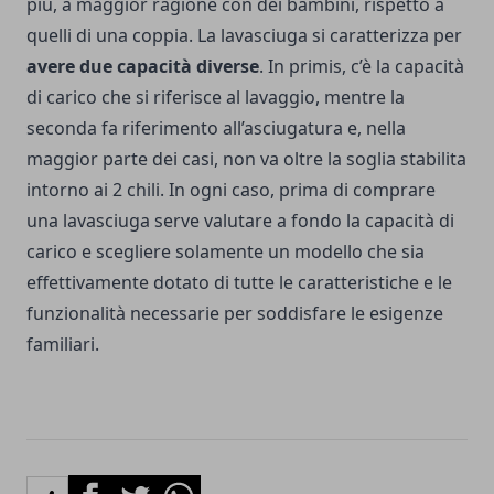
più, a maggior ragione con dei bambini, rispetto a
quelli di una coppia.
La lavasciuga si caratterizza per
avere due capacità diverse
. In primis, c’è la capacità
di carico che si riferisce al lavaggio, mentre la
seconda fa riferimento all’asciugatura e, nella
maggior parte dei casi, non va oltre la soglia stabilita
intorno ai 2 chili. In ogni caso, prima di comprare
una lavasciuga serve valutare a fondo la capacità di
carico e scegliere solamente un modello che sia
effettivamente dotato di tutte le caratteristiche e le
funzionalità necessarie per soddisfare le esigenze
familiari.
Facebook
Twitter
Whatsapp