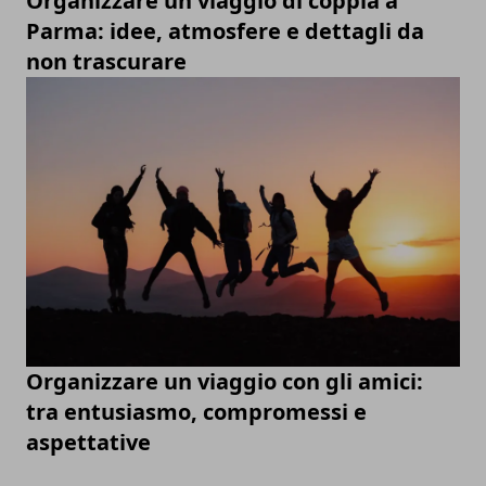
Organizzare un viaggio di coppia a
Parma: idee, atmosfere e dettagli da
non trascurare
Organizzare un viaggio con gli amici:
tra entusiasmo, compromessi e
aspettative