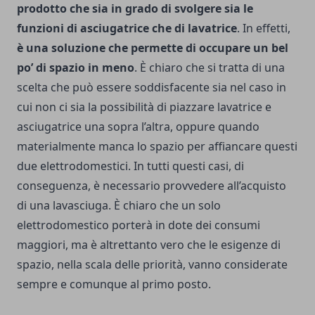
prodotto che sia in grado di svolgere sia le
funzioni di asciugatrice che di lavatrice
.
In effetti,
è una soluzione che permette di occupare un bel
po’ di spazio in meno
. È chiaro che si tratta di una
scelta che può essere soddisfacente sia nel caso in
cui non ci sia la possibilità di piazzare lavatrice e
asciugatrice una sopra l’altra, oppure quando
materialmente manca lo spazio per affiancare questi
due elettrodomestici.
In tutti questi casi, di
conseguenza, è necessario provvedere all’acquisto
di una lavasciuga. È chiaro che un solo
elettrodomestico porterà in dote dei consumi
maggiori, ma è altrettanto vero che le esigenze di
spazio, nella scala delle priorità, vanno considerate
sempre e comunque al primo posto.