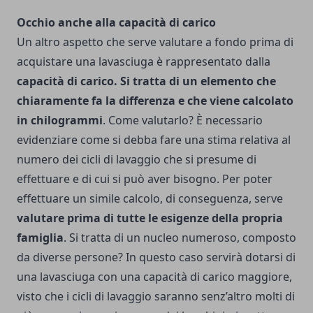
Occhio anche alla capacità di carico
Un altro aspetto che serve valutare a fondo prima di
acquistare una lavasciuga è rappresentato dalla
capacità di carico. Si tratta di un elemento che
chiaramente fa la differenza e che viene calcolato
in chilogrammi
. Come valutarlo? È necessario
evidenziare come si debba fare una stima relativa al
numero dei cicli di lavaggio che si presume di
effettuare e di cui si può aver bisogno.
Per poter
effettuare un simile calcolo, di conseguenza, serve
valutare prima di tutte le esigenze della propria
famiglia
. Si tratta di un nucleo numeroso, composto
da diverse persone? In questo caso servirà dotarsi di
una lavasciuga con una capacità di carico maggiore,
visto che i cicli di lavaggio saranno senz’altro molti di