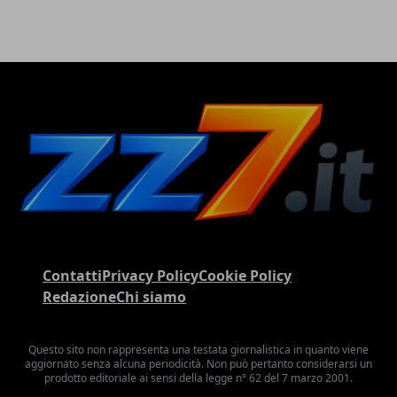
Contatti
Privacy Policy
Cookie Policy
Redazione
Chi siamo
Questo sito non rappresenta una testata giornalistica in quanto viene
aggiornato senza alcuna periodicità. Non può pertanto considerarsi un
prodotto editoriale ai sensi della legge n° 62 del 7 marzo 2001.