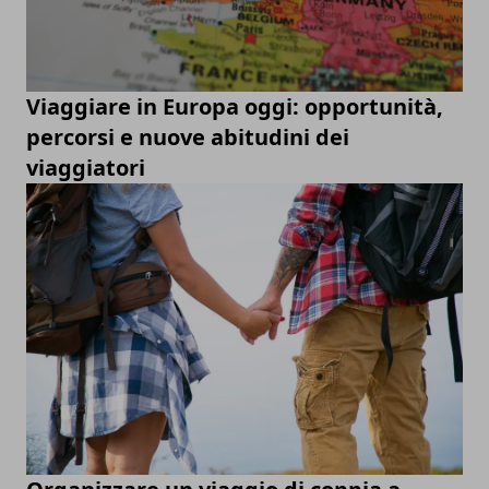
Viaggiare in Europa oggi: opportunità,
percorsi e nuove abitudini dei
viaggiatori