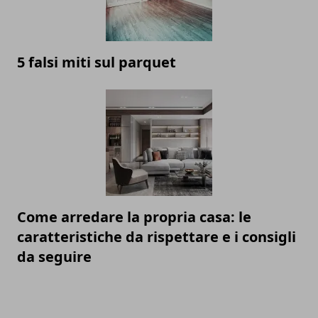
5 falsi miti sul parquet
Come arredare la propria casa: le
caratteristiche da rispettare e i consigli
da seguire