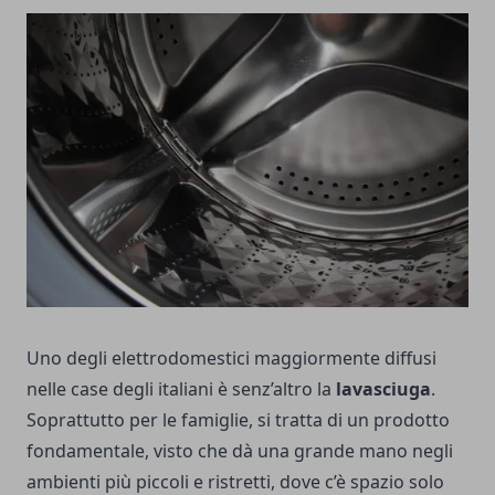
Uno degli elettrodomestici maggiormente diffusi
nelle case degli italiani è senz’altro la
lavasciuga
.
Soprattutto per le famiglie, si tratta di un prodotto
fondamentale, visto che dà una grande mano negli
ambienti più piccoli e ristretti, dove c’è spazio solo