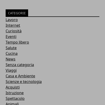
CATEGORIE
Lavoro
Internet
Curiosità
Eventi
Tempo libero
Salute
Cucina
News
Senza categoria
Viaggi
Casa e Ambiente
Scienze e tecnologia
Acquisti
Istruzione
Spettacolo
Animali