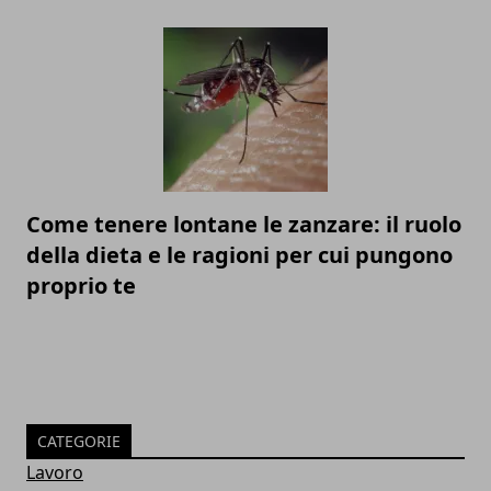
Come tenere lontane le zanzare: il ruolo
della dieta e le ragioni per cui pungono
proprio te
CATEGORIE
Lavoro