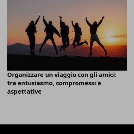
Organizzare un viaggio con gli amici:
tra entusiasmo, compromessi e
aspettative