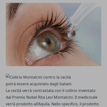
La cecità verrà contrastata con il collirio inventato
dal Premio Nobel Rita Levi Montalcini. Il medicinale
verrà prodotto all’Aquila. Nello specifico, il prodotto