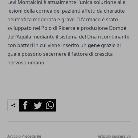
Levi Montalcini è attualmente l'unica soluzione alle
lesioni della cornea dei pazienti affetti da cheratite
neutrofica moderata e grave. Il farmaco è stato
sviluppato nel Polo di Ricerca e produzione Dompé
dell'Aquila mediante il sistema del Dna ricombinante,
con batteri in cui viene inserito un
gene
grazie al
quale possono secernere il fattore di crescita
nervoso umano.
Facebook
Twitter
Whatsapp
Articolo Precedente
Articolo Successivo