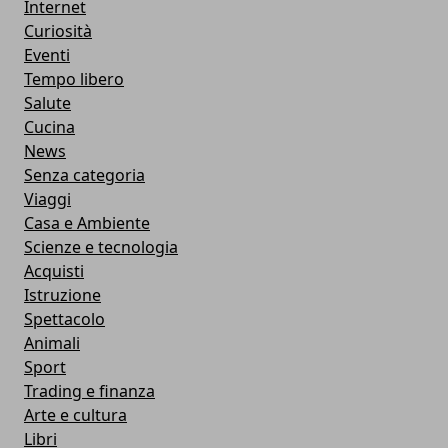
Internet
Curiosità
Eventi
Tempo libero
Salute
Cucina
News
Senza categoria
Viaggi
Casa e Ambiente
Scienze e tecnologia
Acquisti
Istruzione
Spettacolo
Animali
Sport
Trading e finanza
Arte e cultura
Libri