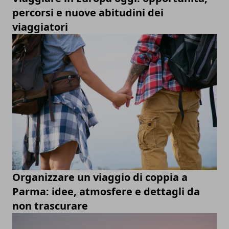
percorsi e nuove abitudini dei
viaggiatori
Organizzare un viaggio di coppia a
Parma: idee, atmosfere e dettagli da
non trascurare