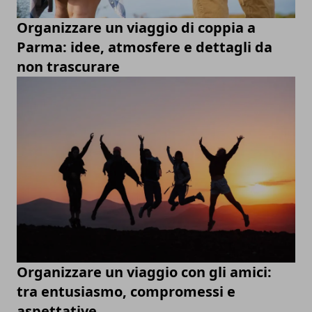
Organizzare un viaggio di coppia a
Parma: idee, atmosfere e dettagli da
non trascurare
Organizzare un viaggio con gli amici:
tra entusiasmo, compromessi e
aspettative