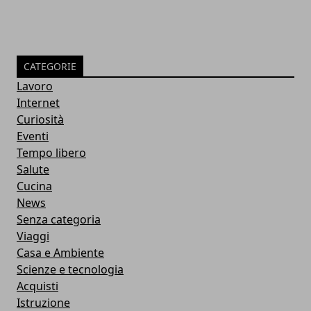
CATEGORIE
Lavoro
Internet
Curiosità
Eventi
Tempo libero
Salute
Cucina
News
Senza categoria
Viaggi
Casa e Ambiente
Scienze e tecnologia
Acquisti
Istruzione