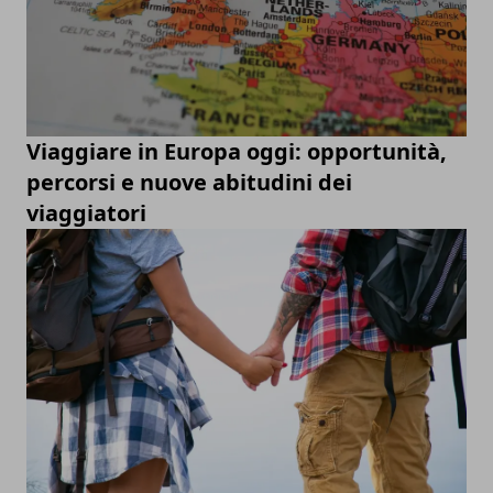
Viaggiare in Europa oggi: opportunità,
percorsi e nuove abitudini dei
viaggiatori