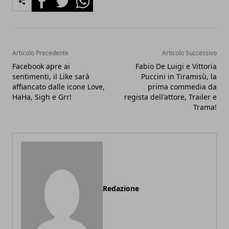
Articolo Precedente
Articolo Successivo
Facebook apre ai
Fabio De Luigi e Vittoria
sentimenti, il Like sarà
Puccini in Tiramisù, la
affiancato dalle icone Love,
prima commedia da
HaHa, Sigh e Grr!
regista dell'attore, Trailer e
Trama!
Redazione