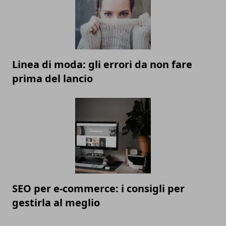
Linea di moda: gli errori da non fare
prima del lancio
SEO per e-commerce: i consigli per
gestirla al meglio