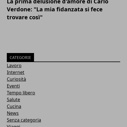
La prima delusione d'amore di Carlo
Verdone: "La mia fidanzata si fece
trovare così"
CATEGORIE
Lavoro
Internet
Curiosità
Eventi
Tempo libero
Salute
Cucina
News
Senza categoria
Viaggi