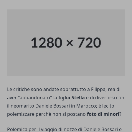
Le critiche sono andate soprattutto a Filippa, rea di
aver "abbandonato" la
figlia Stella
e di divertirsi con
il neomarito Daniele Bossari in Marocco; è lecito
polemizzare perchè non si postano
foto di minori
?
Polemica per il viaggio di nozze di Daniele Bossari e