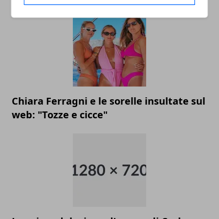
Chiara Ferragni e le sorelle insultate sul
web: "Tozze e cicce"