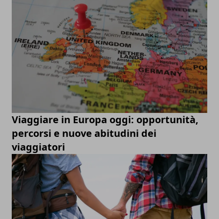
Viaggiare in Europa oggi: opportunità,
percorsi e nuove abitudini dei
viaggiatori