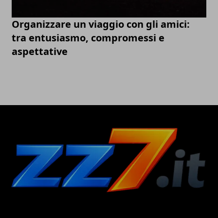
Organizzare un viaggio con gli amici:
tra entusiasmo, compromessi e
aspettative