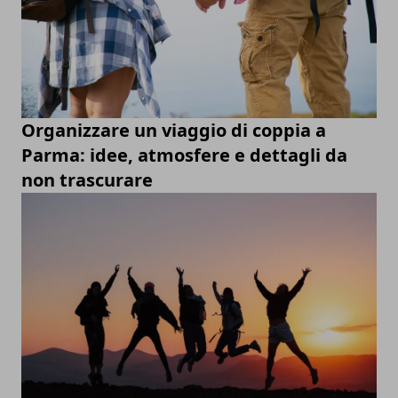
Organizzare un viaggio di coppia a
Parma: idee, atmosfere e dettagli da
non trascurare