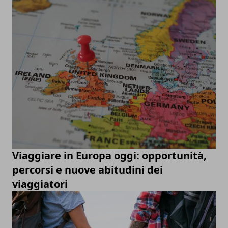
Viaggiare in Europa oggi: opportunità,
percorsi e nuove abitudini dei
viaggiatori