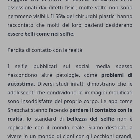
ossessionati dai difetti fisici, molte volte non sono
nemmeno visibili. Il 55% dei chirurghi plastici hanno
raccontato che molti dei loro pazienti desiderano
essere belli come nei selfie
.
Perdita di contatto con la realtà
I selfie pubblicati sui social media spesso
nascondono altre patologie, come
problemi di
autostima
. Diversi studi infatti dimostrano che le
adolescenti che condividono le immagini modificati
sono insoddisfatte del proprio corpo. Le app come
Snapchat stanno facendo
perdere il contatto con la
realtà
, lo standard di
bellezza del selfie
non è
replicabile con il mondo reale. Siamo destinati a
vivere in un mondo di cloni con gli occhioni grandi,