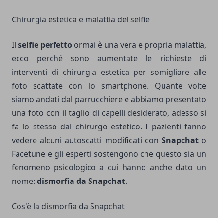
Chirurgia estetica e malattia del selfie
Il
selfie perfetto
ormai è una vera e propria malattia,
ecco perché sono aumentate le richieste di
interventi di chirurgia estetica per somigliare alle
foto scattate con lo smartphone. Quante volte
siamo andati dal parrucchiere e abbiamo presentato
una foto con il taglio di capelli desiderato, adesso si
fa lo stesso dal chirurgo estetico. I pazienti fanno
vedere alcuni autoscatti modificati con
Snapchat
o
Facetune e gli esperti sostengono che questo sia un
fenomeno psicologico a cui hanno anche dato un
nome:
dismorfia da Snapchat
.
Cos'è la dismorfia da Snapchat