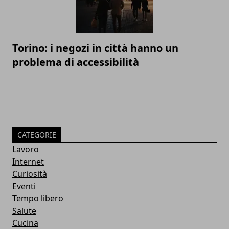
Torino: i negozi in città hanno un
problema di accessibilità
CATEGORIE
Lavoro
Internet
Curiosità
Eventi
Tempo libero
Salute
Cucina