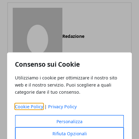
Redazione
Consenso sui Cookie
Utilizziamo i cookie per ottimizzare il nostro sito
web e il nostro servizio. Puoi scegliere a quali
categorie dare il tuo consenso.
ARTICOLI CORRELATI
Cookie Policy
|
Privacy Policy
Personalizza
Rifiuta Opzionali