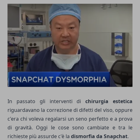
In passato gli interventi di
chirurgia estetica
riguardavano la correzione di difetti del viso, oppure
c'era chi voleva regalarsi un seno perfetto e a prova
di gravità. Oggi le cose sono cambiate e tra le
richieste più assurde c'è la
dismorfia da Snapchat
.