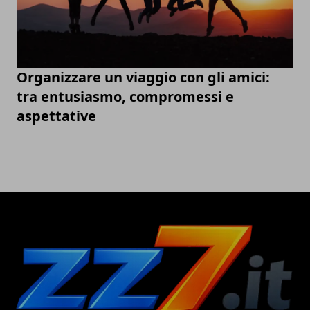
Organizzare un viaggio con gli amici:
tra entusiasmo, compromessi e
aspettative