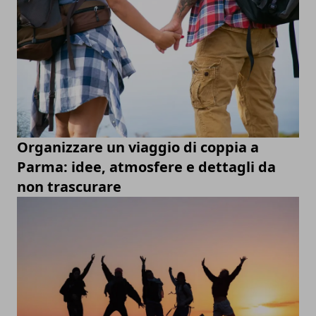
Organizzare un viaggio di coppia a
Parma: idee, atmosfere e dettagli da
non trascurare