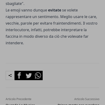
sbagliate".
Le emoji vanno dunque
evitate
se volete
rappresentare un sentimento. Meglio usare le care,
vecchie, parole per evitare fraintendimenti. Il vostro
interlocutore, infatti, potrebbe interpretare la
faccina in modo diverso da ciò che volevate far
intendere.
Facebook
Twitter
Whatsapp
Articolo Precedente
Articolo Successivo