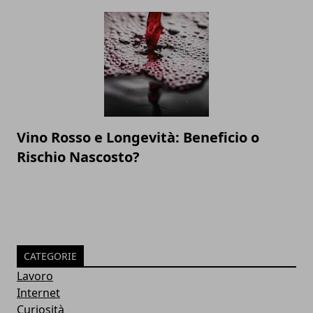
Vino Rosso e Longevità: Beneficio o
Rischio Nascosto?
CATEGORIE
Lavoro
Internet
Curiosità