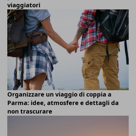
viaggiatori
Organizzare un viaggio di coppia a
Parma: idee, atmosfere e dettagli da
non trascurare