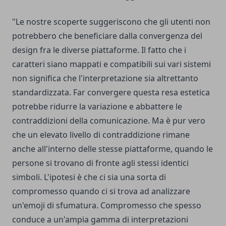
"Le nostre scoperte suggeriscono che gli utenti non
potrebbero che beneficiare dalla convergenza del
design fra le diverse piattaforme. Il fatto che i
caratteri siano mappati e compatibili sui vari sistemi
non significa che l'interpretazione sia altrettanto
standardizzata. Far convergere questa resa estetica
potrebbe ridurre la variazione e abbattere le
contraddizioni della comunicazione. Ma è pur vero
che un elevato livello di contraddizione rimane
anche all'interno delle stesse piattaforme, quando le
persone si trovano di fronte agli stessi identici
simboli. L'ipotesi è che ci sia una sorta di
compromesso quando ci si trova ad analizzare
un'emoji di sfumatura. Compromesso che spesso
conduce a un'ampia gamma di interpretazioni