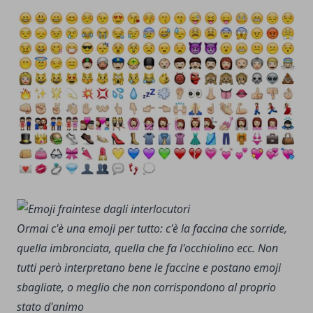
Ormai c'è una emoji per tutto: c'è la faccina che sorride,
quella imbronciata, quella che fa l'occhiolino ecc. Non
tutti però interpretano bene le faccine e postano emoji
sbagliate, o meglio che non corrispondono al proprio
stato d'animo