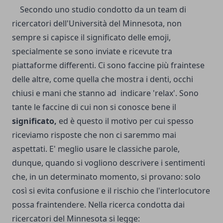
Secondo uno studio condotto da un team di
ricercatori dell'Università del Minnesota, non
sempre si capisce il significato delle emoji,
specialmente se sono inviate e ricevute tra
piattaforme differenti. Ci sono faccine più fraintese
delle altre, come quella che mostra i denti, occhi
chiusi e mani che stanno ad indicare 'relax'. Sono
tante le faccine di cui non si conosce bene il
significato,
ed è questo il motivo per cui spesso
riceviamo risposte che non ci saremmo mai
aspettati. E' meglio usare le classiche parole,
dunque, quando si vogliono descrivere i sentimenti
che, in un determinato momento, si provano: solo
così si evita confusione e il rischio che l'interlocutore
possa fraintendere. Nella ricerca condotta dai
ricercatori del Minnesota si legge: