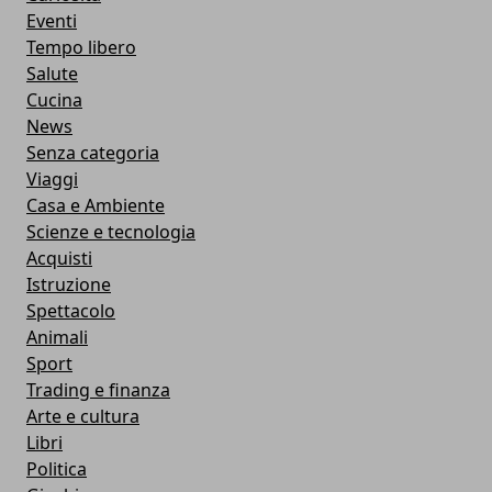
Eventi
Tempo libero
Salute
Cucina
News
Senza categoria
Viaggi
Casa e Ambiente
Scienze e tecnologia
Acquisti
Istruzione
Spettacolo
Animali
Sport
Trading e finanza
Arte e cultura
Libri
Politica