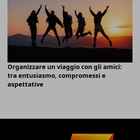
Organizzare un viaggio con gli amici:
tra entusiasmo, compromessi e
aspettative