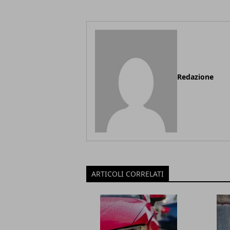
Redazione
ARTICOLI CORRELATI