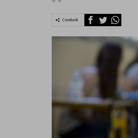
Facebook
Twitter
Whatsapp
Condividi