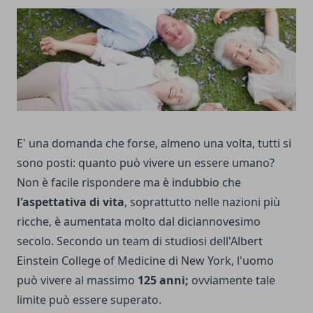
E' una domanda che forse, almeno una volta, tutti si
sono posti: quanto può vivere un essere umano?
Non è facile rispondere ma è indubbio che
l'aspettativa di vita
, soprattutto nelle nazioni più
ricche, è aumentata molto dal diciannovesimo
secolo. Secondo un team di studiosi dell'Albert
Einstein College of Medicine di New York, l'uomo
può vivere al massimo
125 anni;
ovviamente tale
limite può essere superato.