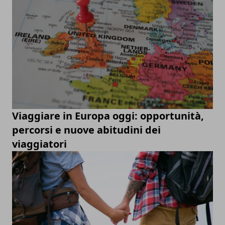
Viaggiare in Europa oggi: opportunità,
percorsi e nuove abitudini dei
viaggiatori