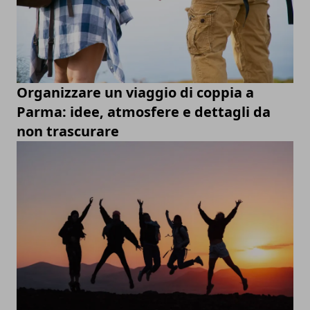
Organizzare un viaggio di coppia a
Parma: idee, atmosfere e dettagli da
non trascurare