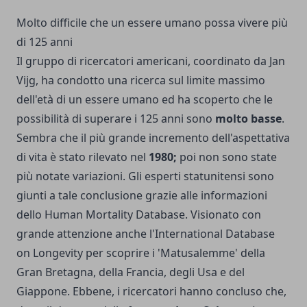
Molto difficile che un essere umano possa vivere più
di 125 anni
Il gruppo di ricercatori americani, coordinato da Jan
Vijg, ha condotto una ricerca sul limite massimo
dell'età di un essere umano ed ha scoperto che le
possibilità di superare i 125 anni sono
molto basse
.
Sembra che il più grande incremento dell'aspettativa
di vita è stato rilevato nel
1980;
poi non sono state
più notate variazioni. Gli esperti statunitensi sono
giunti a tale conclusione grazie alle informazioni
dello Human Mortality Database. Visionato con
grande attenzione anche l'International Database
on Longevity per scoprire i 'Matusalemme' della
Gran Bretagna, della Francia, degli Usa e del
Giappone. Ebbene, i ricercatori hanno concluso che,