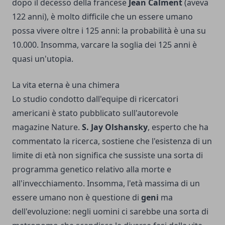
dopo il decesso della francese
Jean Calment
(aveva
122 anni), è molto difficile che un essere umano
possa vivere oltre i 125 anni: la probabilità è una su
10.000. Insomma, varcare la soglia dei 125 anni è
quasi un'utopia.
La vita eterna è una chimera
Lo studio condotto dall'equipe di ricercatori
americani è stato pubblicato sull'autorevole
magazine Nature.
S. Jay Olshansky
, esperto che ha
commentato la ricerca, sostiene che l'esistenza di un
limite di età non significa che sussiste una sorta di
programma genetico relativo alla morte e
all'invecchiamento. Insomma, l'età massima di un
essere umano non è questione di
geni
ma
dell'evoluzione: negli uomini ci sarebbe una sorta di