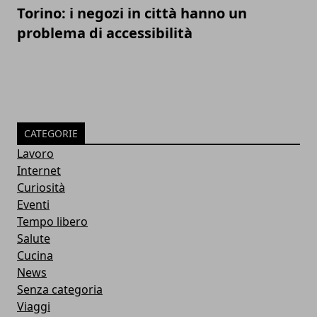
Torino: i negozi in città hanno un
problema di accessibilità
CATEGORIE
Lavoro
Internet
Curiosità
Eventi
Tempo libero
Salute
Cucina
News
Senza categoria
Viaggi