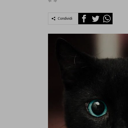
Facebook
Twitter
Whatsapp
Condividi