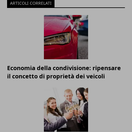
ARTICOLI CORRELATI
Economia della condivisione: ripensare
il concetto di proprietà dei veicoli