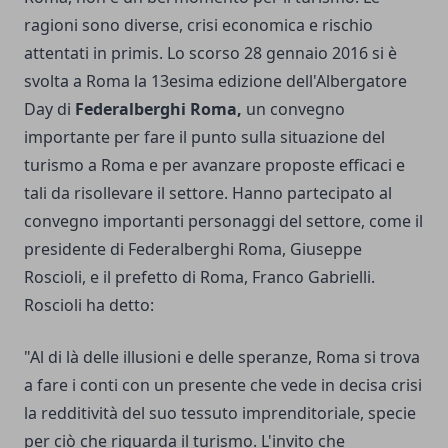
ragioni sono diverse, crisi economica e rischio
attentati in primis. Lo scorso 28 gennaio 2016 si è
svolta a Roma la 13esima edizione dell'Albergatore
Day di
Federalberghi Roma,
un convegno
importante per fare il punto sulla situazione del
turismo a Roma e per avanzare proposte efficaci e
tali da risollevare il settore. Hanno partecipato al
convegno importanti personaggi del settore, come il
presidente di Federalberghi Roma, Giuseppe
Roscioli, e il prefetto di Roma, Franco Gabrielli.
Roscioli ha detto:
"Al di là delle illusioni e delle speranze, Roma si trova
a fare i conti con un presente che vede in decisa crisi
la redditività del suo tessuto imprenditoriale, specie
per ciò che riguarda il turismo. L'invito che