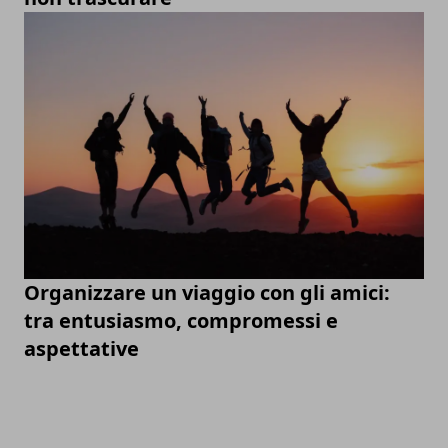
Organizzare un viaggio con gli amici:
tra entusiasmo, compromessi e
aspettative