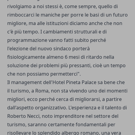
rivolgiamo a noi stessi è, come sempre, quello di
rimboccarci le maniche per porre le basi di un futuro
migliore, ma alle istituzioni diciamo anche che non
c'è più tempo. I cambiamenti strutturali e di
programmazione vanno fatti subito perché
l'elezione del nuovo sindaco porterà
fisiologicamente almeno 6 mesi di ritardo nella
soluzione dei problemi più pressanti, cioè un tempo
che non possiamo permetterci".
Il management dell'Hotel Pineta Palace sa bene che
il turismo, a Roma, non sta vivendo uno dei momenti
migliori, ecco perché cerca di migliorarsi, a partire
dall'aspetto organizzativo. L'esperienza e il talento di
Roberto Necci, noto imprenditore nel settore del
turismo, saranno certamente fondamentali per
risollevare lo splendido albergo romano, una vera