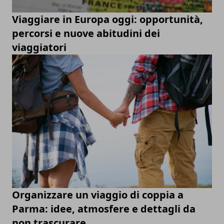
Viaggiare in Europa oggi: opportunità,
percorsi e nuove abitudini dei
viaggiatori
Organizzare un viaggio di coppia a
Parma: idee, atmosfere e dettagli da
non trascurare