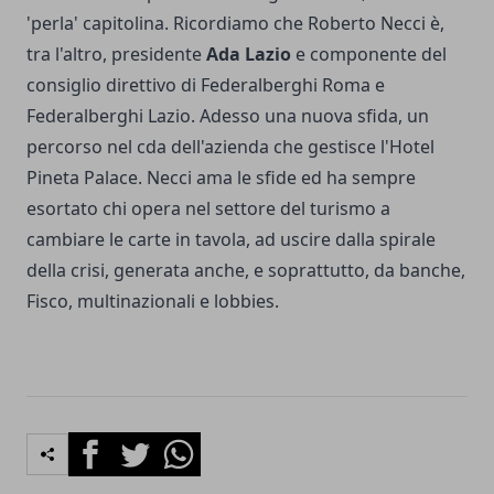
'perla' capitolina. Ricordiamo che Roberto Necci è,
tra l'altro, presidente
Ada Lazio
e componente del
consiglio direttivo di Federalberghi Roma e
Federalberghi Lazio. Adesso una nuova sfida, un
percorso nel cda dell'azienda che gestisce l'Hotel
Pineta Palace. Necci ama le sfide ed ha sempre
esortato chi opera nel settore del turismo a
cambiare le carte in tavola, ad uscire dalla spirale
della crisi, generata anche, e soprattutto, da banche,
Fisco, multinazionali e lobbies.
Facebook
Twitter
Whatsapp