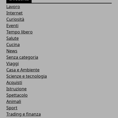
Lavoro
Internet
Curiosità
Eventi
Tempo libero
Salute
Cucina
News
Senza categoria
Viaggi
Casa e Ambiente
Scienze e tecnologia
Acquisti
Istruzione
Spettacolo
Animali
Sport
Trading e finanza