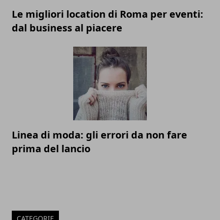
Le migliori location di Roma per eventi:
dal business al piacere
Linea di moda: gli errori da non fare
prima del lancio
CATEGORIE