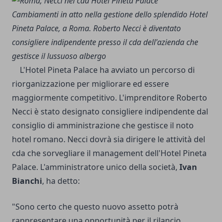
Cambiamenti in atto nella gestione dello splendido Hotel
Pineta Palace, a Roma. Roberto Necci è diventato
consigliere indipendente presso il cda dell'azienda che
gestisce il lussuoso albergo
L'Hotel Pineta Palace ha avviato un percorso di
riorganizzazione per migliorare ed essere
maggiormente competitivo. L'imprenditore Roberto
Necci è stato designato consigliere indipendente dal
consiglio di amministrazione che gestisce il noto
hotel romano. Necci dovrà sia dirigere le attività del
cda che sorvegliare il management dell'Hotel Pineta
Palace. L'amministratore unico della società,
Ivan
Bianchi
, ha detto:
"Sono certo che questo nuovo assetto potrà
rappresentare una opportunità per il rilancio