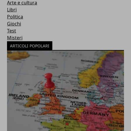
Arte e cultura
Libri
Politica
Giochi
Test
Misteri
ARTICOLI POPOLARI