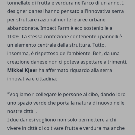
tonnellate di frutta e verdura nell'arco di un anno. I
designer danesi hanno pensato all'innovativa serra
per sfruttare razionalmente le aree urbane
abbandonate. Impact Farm è eco sostenibile al
100%. La stessa confezione contenente i pannelli è
un elemento centrale della struttura. Tutto,
insomma, è rispettoso dell'ambiente. Beh, da una
creazione danese non ci poteva aspettare altrimenti.
Mikkel Kjaer
ha affermato riguardo alla serra
innovativa e cittadina:
"Vogliamo ricollegare le persone al cibo, dando loro
uno spazio verde che porta la natura di nuovo nelle
nostre città".
I due danesi vogliono non solo permettere a chi
vivere in città di coltivare frutta e verdura ma anche