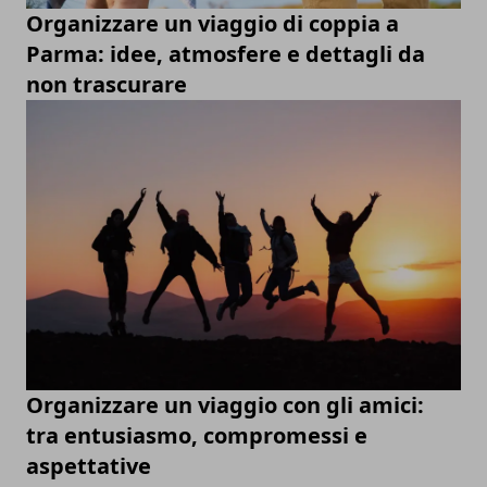
Organizzare un viaggio di coppia a
Parma: idee, atmosfere e dettagli da
non trascurare
Organizzare un viaggio con gli amici:
tra entusiasmo, compromessi e
aspettative