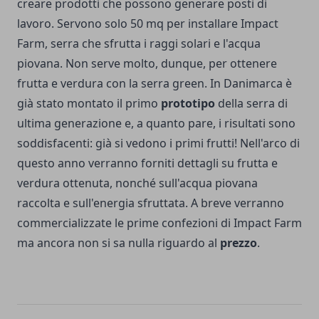
creare prodotti che possono generare posti di
lavoro. Servono solo 50 mq per installare Impact
Farm, serra che sfrutta i raggi solari e l'acqua
piovana. Non serve molto, dunque, per ottenere
frutta e verdura con la serra green. In Danimarca è
già stato montato il primo
prototipo
della serra di
ultima generazione e, a quanto pare, i risultati sono
soddisfacenti: già si vedono i primi frutti! Nell'arco di
questo anno verranno forniti dettagli su frutta e
verdura ottenuta, nonché sull'acqua piovana
raccolta e sull'energia sfruttata. A breve verranno
commercializzate le prime confezioni di Impact Farm
ma ancora non si sa nulla riguardo al
prezzo
.