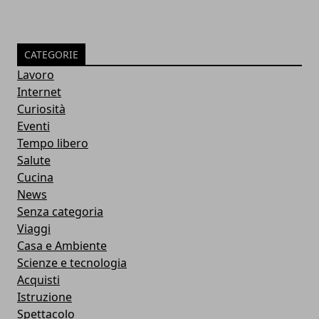
CATEGORIE
Lavoro
Internet
Curiosità
Eventi
Tempo libero
Salute
Cucina
News
Senza categoria
Viaggi
Casa e Ambiente
Scienze e tecnologia
Acquisti
Istruzione
Spettacolo