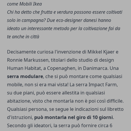
Chi ha detto che frutta e verdura possono essere coltivati
solo in campagna? Due eco-designer danesi hanno
ideato un interessante metodo per la coltivazione fai da
te anche in città
Decisamente curiosa l'invenzione di Mikkel Kjaer e
Ronnie Markussen, titolari dello studio di design
Human Habitat, a Copenaghen, in Danimarca. Una
serra modulare
, che si può montare come qualsiasi
mobile, non si era mai vista! La serra Impact Farm,
su due piani, può essere allestita in qualsiasi
abitazione, visto che montarla non è poi così difficile.
Qualsiasi persona, se segue le indicazioni sul libretto
d'istruzioni,
può montarla nel giro di 10 giorni
.
Secondo gli ideatori, la serra può fornire circa 6