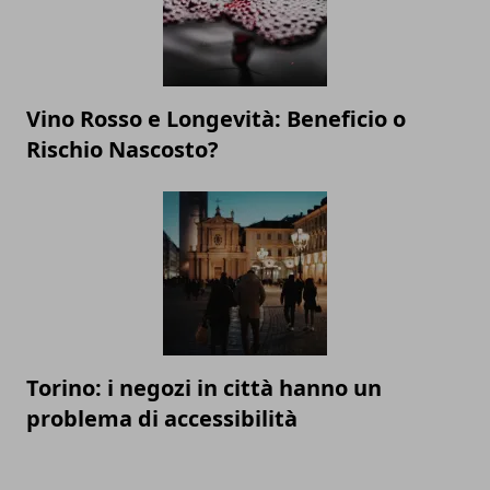
Vino Rosso e Longevità: Beneficio o
Rischio Nascosto?
Torino: i negozi in città hanno un
problema di accessibilità