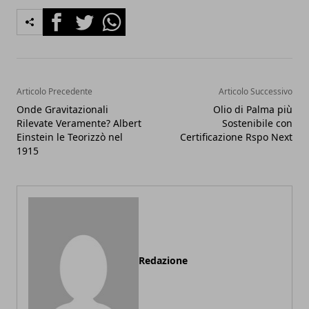
Facebook
Twitter
Whatsapp
Articolo Precedente
Articolo Successivo
Onde Gravitazionali
Olio di Palma più
Rilevate Veramente? Albert
Sostenibile con
Einstein le Teorizzò nel
Certificazione Rspo Next
1915
Redazione