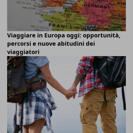
Viaggiare in Europa oggi: opportunità,
percorsi e nuove abitudini dei
viaggiatori